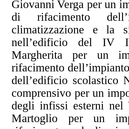
Giovanni Verga per un im
di rifacimento dell
climatizzazione e la s
nell’edificio del IV 
Margherita per un im
rifacimento dell’impianto
dell’edificio scolastico
comprensivo per un impor
degli infissi esterni ne
Martoglio per un im