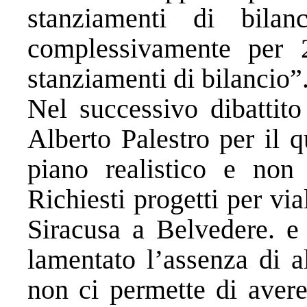
stanziamenti di bil
complessivamente per 
stanziamenti di bilancio”
Nel successivo dibattito
Alberto Palestro per il 
piano realistico e non
Richiesti progetti per via
Siracusa a Belvedere. e
lamentato l’assenza di a
non ci permette di aver