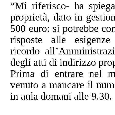
“Mi riferisco- ha spieg
proprietà, dato in gesti
500 euro: si potrebbe co
risposte alle esigenze 
ricordo all’Amministrazi
degli atti di indirizzo pr
Prima di entrare nel 
venuto a mancare il nume
in aula domani alle 9.30.