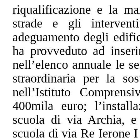
riqualificazione e la ma
strade e gli intervent
adeguamento degli edific
ha provveduto ad inseri
nell’elenco annuale le s
straordinaria per la sos
nell’Istituto Comprens
400mila euro; l’install
scuola di via Archia, e
scuola di via Re Ierone 