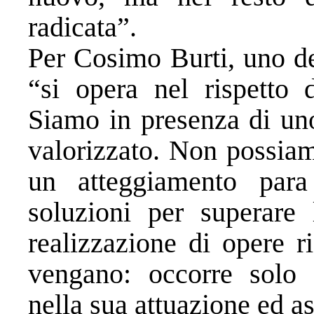
radicata”.
Per Cosimo Burti, uno de
“si opera nel rispetto d
Siamo in presenza di un
valorizzato. Non possia
un atteggiamento para
soluzioni per superare l
realizzazione di opere r
vengano: occorre solo 
nella sua attuazione ed as