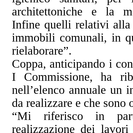
architettoniche e la m
Infine quelli relativi al
immobili comunali, in qu
rielaborare”.
Coppa, anticipando i con
I Commissione, ha riba
nell’elenco annuale un i
da realizzare e che sono 
“Mi riferisco in par
realizzazione dei lavori