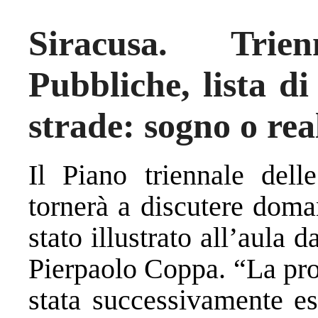
Siracusa. Trie
Pubbliche, lista di
strade: sogno o rea
Il Piano triennale dell
tornerà a discutere doma
stato illustrato all’aula d
Pierpaolo Coppa. “La pro
stata successivamente es