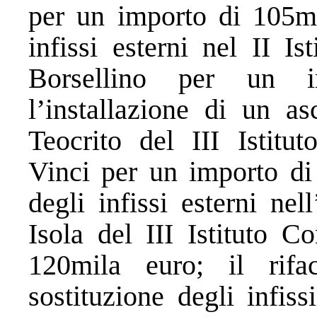
per un importo di 105mil
infissi esterni nel II I
Borsellino per un i
l’installazione di un as
Teocrito del III Istit
Vinci per un importo di 
degli infissi esterni ne
Isola del III Istituto 
120mila euro; il rifa
sostituzione degli infis