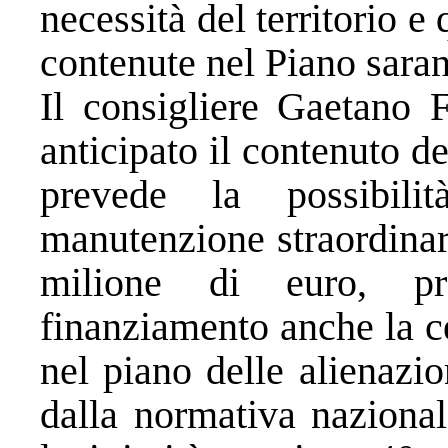
necessità del territorio e 
contenute nel Piano saran
Il consigliere Gaetano F
anticipato il contenuto 
prevede la possibili
manutenzione straordinar
milione di euro, p
finanziamento anche la c
nel piano delle alienazi
dalla normativa nazional