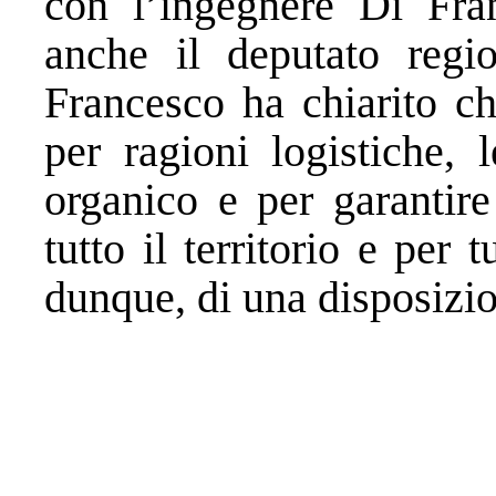
con l’ingegnere Di Fra
anche il deputato regi
Francesco ha chiarito ch
per ragioni logistiche, 
organico e per garantire
tutto il territorio e per t
dunque, di una disposizio