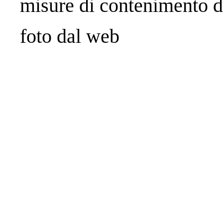
misure di contenimento d
foto dal web