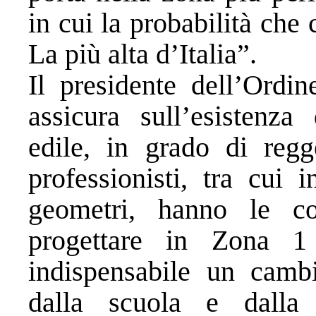
in cui la probabilità che 
La più alta d’Italia”.
Il presidente dell’Ordin
assicura sull’esistenza
edile, in grado di regge
professionisti, tra cui i
geometri, hanno le c
progettare in Zona 1
indispensabile un cambi
dalla scuola e dalla 