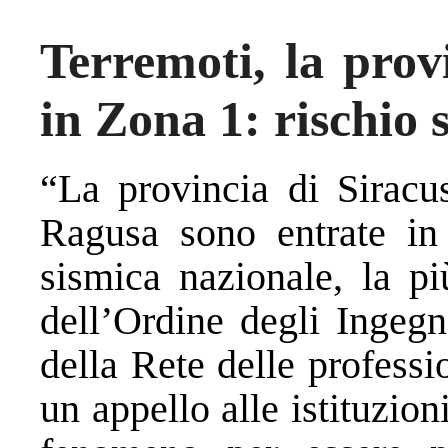
Terremoti, la prov
in Zona 1: rischio 
“La provincia di Siracu
Ragusa sono entrate in 
sismica nazionale, la più
dell’Ordine degli Ingegn
della Rete delle professi
un appello alle istituzio