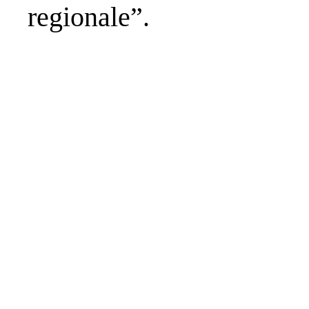
regionale”.