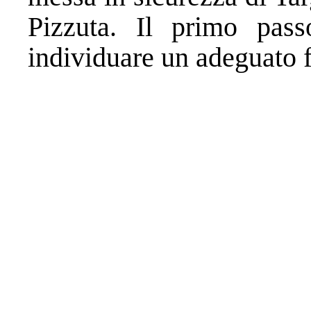
Pizzuta. Il primo pass
individuare un adeguato 