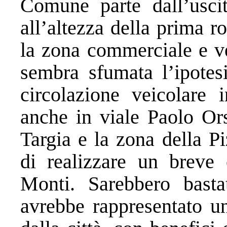
Comune parte dall’uscit
all’altezza della prima r
la zona commerciale e ve
sembra sfumata l’ipotesi
circolazione veicolare 
anche in viale Paolo Ors
Targia e la zona della 
di realizzare un breve 
Monti. Sarebbero basta
avrebbe rappresentato un