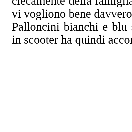
ciecamente della famiglia
vi vogliono bene davvero
Palloncini bianchi e blu
in scooter ha quindi acco