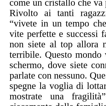
come un cristallo che va 
Rivolto ai tanti ragazz
“vivete in un tempo ch
vite perfette e successi 
non siete al top allora 
terribile. Questo mondo 
schermo, dove siete con
parlate con nessuno. Que
spegne la voglia di lotta
mostrate una fragilità