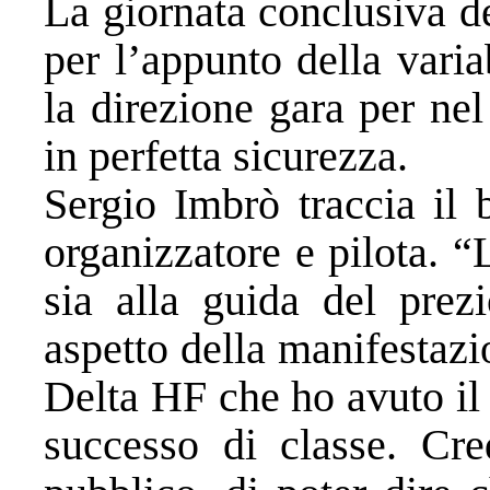
La giornata conclusiva de
per l’appunto della vari
la direzione gara per ne
in perfetta sicurezza.
Sergio Imbrò traccia il 
organizzatore e pilota. “
sia alla guida del prez
aspetto della manifestazi
Delta HF che ho avuto il 
successo di classe. Cre