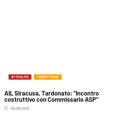
ATTUALITÀ
PRIMO PIANO
AIL Siracusa, Tardonato: “Incontro
costruttivo con Commissario ASP”
08/08/2026