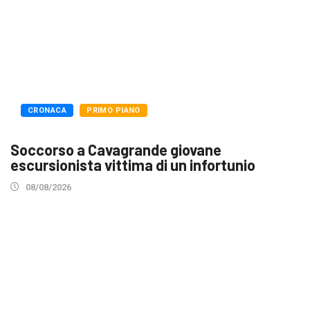
CRONACA
PRIMO PIANO
Soccorso a Cavagrande giovane
escursionista vittima di un infortunio
08/08/2026