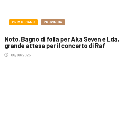
PRIMO PIANO
PROVINCIA
Noto. Bagno di folla per Aka Seven e Lda,
grande attesa per il concerto di Raf
08/08/2026