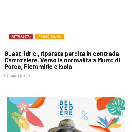
ATTUALITÀ
PRIMO PIANO
Guasti idrici, riparata perdita in contrada
Carrozziere. Verso la normalità a Murro di
Porco, Plemmirio e Isola
08/08/2026