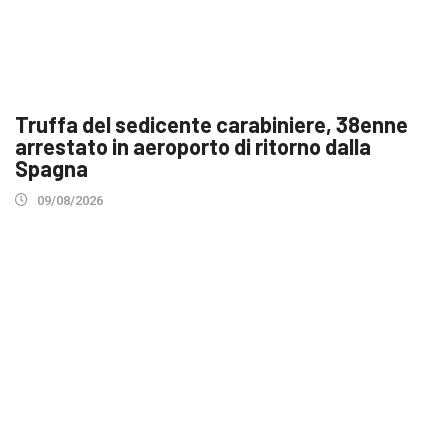
Truffa del sedicente carabiniere, 38enne
arrestato in aeroporto di ritorno dalla
Spagna
09/08/2026