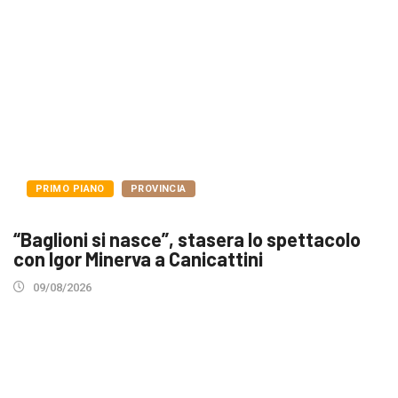
PRIMO PIANO
PROVINCIA
“Baglioni si nasce”, stasera lo spettacolo
con Igor Minerva a Canicattini
09/08/2026