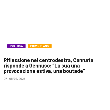
POLITICA
PRIMO PIANO
Riflessione nel centrodestra, Cannata
risponde a Gennuso: “La sua una
provocazione estiva, una boutade”
08/08/2026