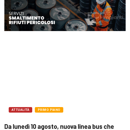
ATTUALITÀ
PRIMO PIANO
Da lunedì 10 agosto, nuova linea bus che