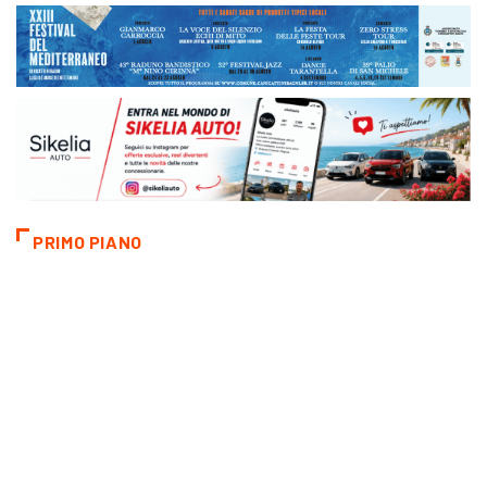
PRIMO PIANO