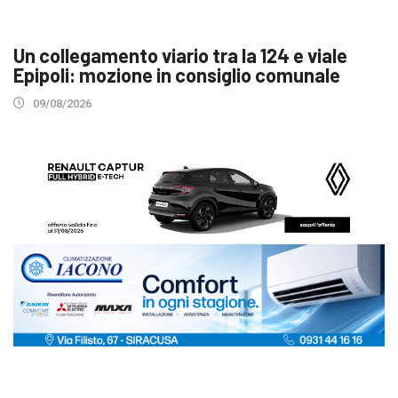
Un collegamento viario tra la 124 e viale
Epipoli: mozione in consiglio comunale
09/08/2026