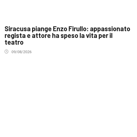
Siracusa piange Enzo Firullo: appassionato
regista e attore ha speso la vita per il
teatro
09/08/2026