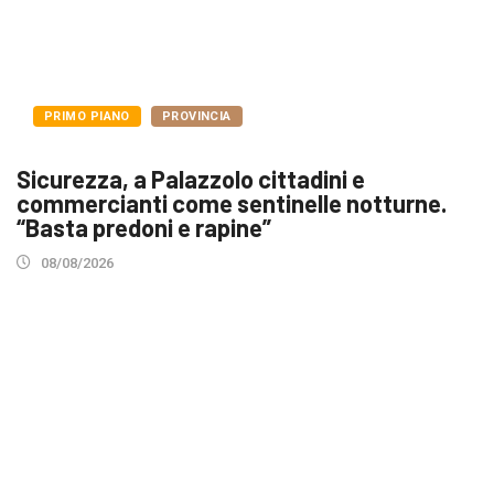
PRIMO PIANO
PROVINCIA
Sicurezza, a Palazzolo cittadini e
commercianti come sentinelle notturne.
“Basta predoni e rapine”
08/08/2026