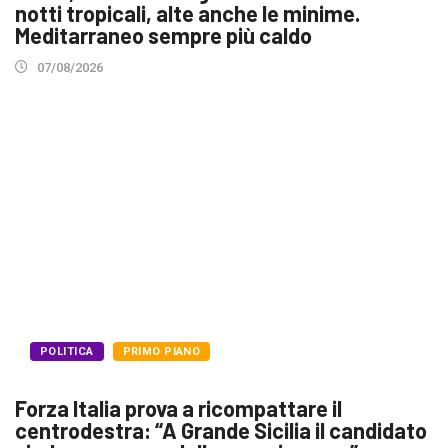
notti tropicali, alte anche le minime.
Meditarraneo sempre più caldo
07/08/2026
POLITICA
PRIMO PIANO
Forza Italia prova a ricompattare il
centrodestra: “A Grande Sicilia il candidato