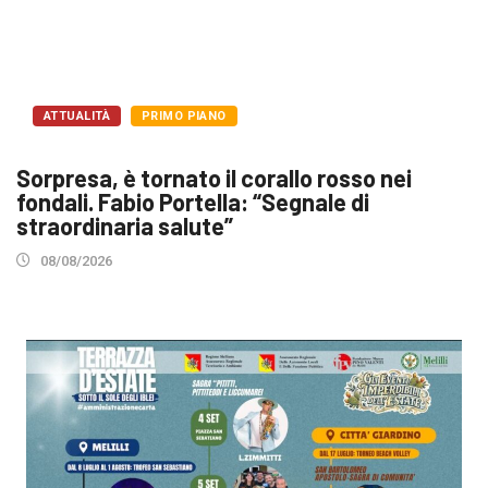
ATTUALITÀ
PRIMO PIANO
Sorpresa, è tornato il corallo rosso nei
fondali. Fabio Portella: “Segnale di
straordinaria salute”
08/08/2026