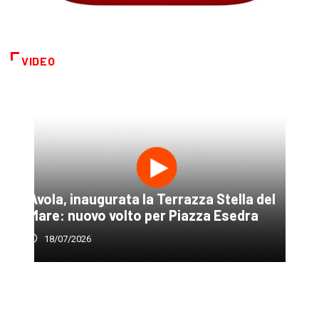
VIDEO
Avola, inaugurata la Terrazza Stella del
Mare: nuovo volto per Piazza Esedra
18/07/2026