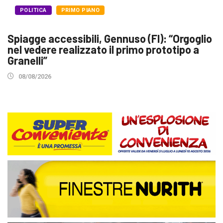
POLITICA
PRIMO PIANO
Spiagge accessibili, Gennuso (FI): “Orgoglio
nel vedere realizzato il primo prototipo a
Granelli”
08/08/2026