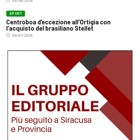
03/08/2026
SPORT
Centroboa d’eccezione all’Ortigia con
l’acquisto del brasiliano Stellet
30/07/2026