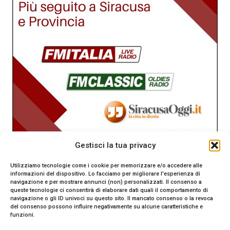
Gestisci la tua privacy
Utilizziamo tecnologie come i cookie per memorizzare e/o accedere alle
informazioni del dispositivo. Lo facciamo per migliorare l'esperienza di
navigazione e per mostrare annunci (non) personalizzati. Il consenso a
queste tecnologie ci consentirà di elaborare dati quali il comportamento di
navigazione o gli ID univoci su questo sito. Il mancato consenso o la revoca
del consenso possono influire negativamente su alcune caratteristiche e
funzioni.