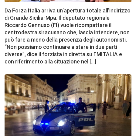
Da Forza Italia arriva un’apertura totale all’indirizzo
di Grande Sicilia-Mpa. Il deputato regionale
Riccardo Gennuso (FI) vuole ricompattare il
centrodestra siracusano che, lascia intendere, non
può fare a meno della presenza degli autonomisti.
“Non possiamo continuare a stare in due parti
diverse”, dice il forzista in diretta su FMITALIA e
con riferimento alla situazione nel […]