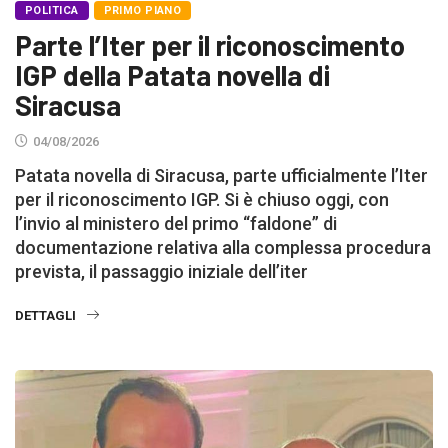
POLITICA
PRIMO PIANO
Parte l’Iter per il riconoscimento
IGP della Patata novella di
Siracusa
04/08/2026
Patata novella di Siracusa, parte ufficialmente l’Iter
per il riconoscimento IGP. Si è chiuso oggi, con
l’invio al ministero del primo “faldone” di
documentazione relativa alla complessa procedura
prevista, il passaggio iniziale dell’iter
DETTAGLI