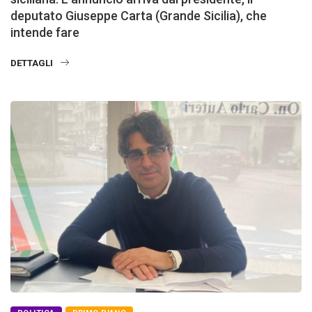
deputato Giuseppe Carta (Grande Sicilia), che
intende fare
DETTAGLI