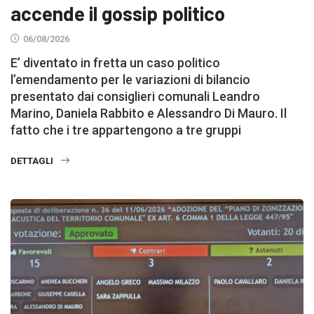
accende il gossip politico
06/08/2026
E’ diventato in fretta un caso politico
l’emendamento per le variazioni di bilancio
presentato dai consiglieri comunali Leandro
Marino, Daniela Rabbito e Alessandro Di Mauro. Il
fatto che i tre appartengono a tre gruppi
DETTAGLI