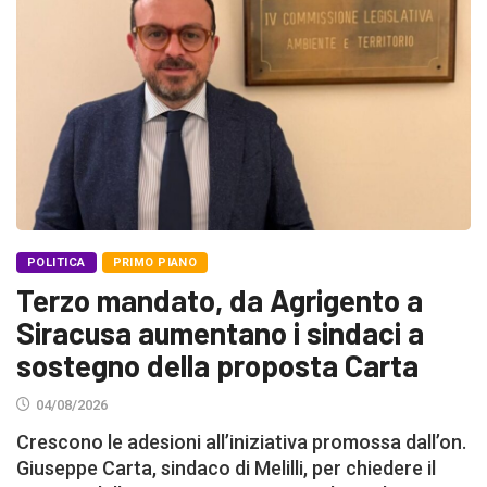
POLITICA
PRIMO PIANO
Terzo mandato, da Agrigento a
Siracusa aumentano i sindaci a
sostegno della proposta Carta
04/08/2026
Crescono le adesioni all’iniziativa promossa dall’on.
Giuseppe Carta, sindaco di Melilli, per chiedere il