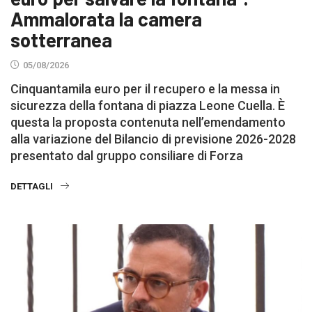
Ammalorata la camera
sotterranea
05/08/2026
Cinquantamila euro per il recupero e la messa in
sicurezza della fontana di piazza Leone Cuella. È
questa la proposta contenuta nell’emendamento
alla variazione del Bilancio di previsione 2026-2028
presentato dal gruppo consiliare di Forza
DETTAGLI