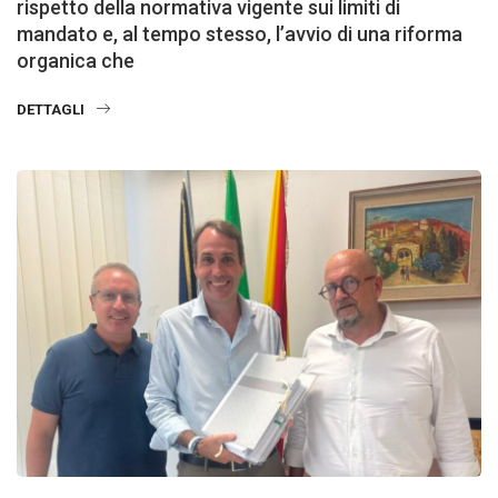
rispetto della normativa vigente sui limiti di
mandato e, al tempo stesso, l’avvio di una riforma
organica che
DETTAGLI