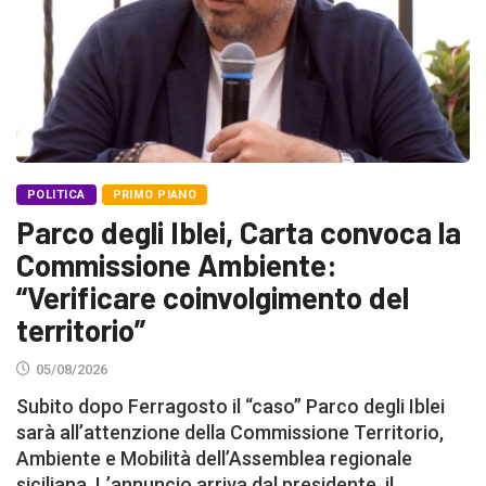
POLITICA
PRIMO PIANO
Parco degli Iblei, Carta convoca la
Commissione Ambiente:
“Verificare coinvolgimento del
territorio”
05/08/2026
Subito dopo Ferragosto il “caso” Parco degli Iblei
sarà all’attenzione della Commissione Territorio,
Ambiente e Mobilità dell’Assemblea regionale
siciliana. L’annuncio arriva dal presidente, il