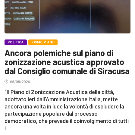
POLITICA
PRIMO PIANO
Ancora polemiche sul piano di
zonizzazione acustica approvato
dal Consiglio comunale di Siracusa
06/08/2026
“Il Piano di Zonizzazione Acustica della città,
adottato ieri dall’Amministrazione Italia, mette
ancora una volta in luce la volontà di escludere la
partecipazione popolare dal processo
democratico, che prevede il coinvolgimento di tutti
i