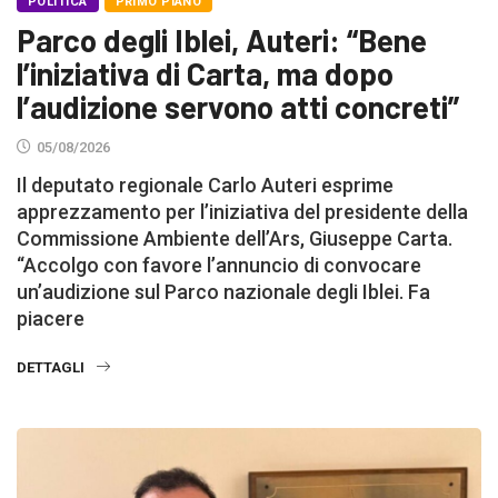
POLITICA
PRIMO PIANO
Parco degli Iblei, Auteri: “Bene
l’iniziativa di Carta, ma dopo
l’audizione servono atti concreti”
05/08/2026
Il deputato regionale Carlo Auteri esprime
apprezzamento per l’iniziativa del presidente della
Commissione Ambiente dell’Ars, Giuseppe Carta.
“Accolgo con favore l’annuncio di convocare
un’audizione sul Parco nazionale degli Iblei. Fa
piacere
DETTAGLI