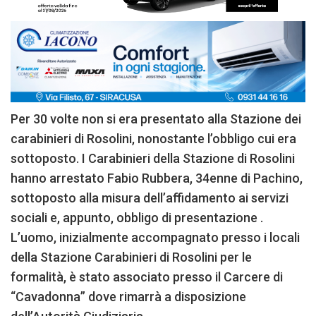
Per 30 volte non si era presentato alla Stazione dei
carabinieri di Rosolini, nonostante l’obbligo cui era
sottoposto. I Carabinieri della Stazione di Rosolini
hanno arrestato Fabio Rubbera, 34enne di Pachino,
sottoposto alla misura dell’affidamento ai servizi
sociali e, appunto, obbligo di presentazione .
L’uomo, inizialmente accompagnato presso i locali
della Stazione Carabinieri di Rosolini per le
formalità, è stato associato presso il Carcere di
“Cavadonna” dove rimarrà a disposizione