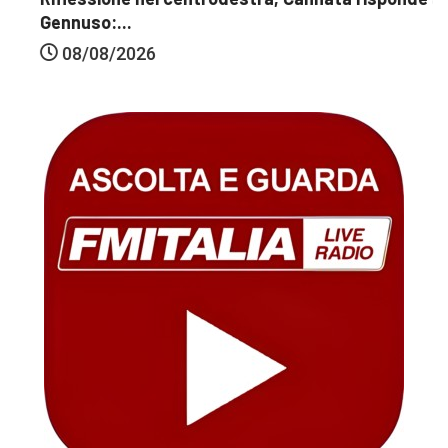
Gennuso:...
08/08/2026