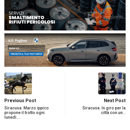
Previous Post
Next Post
Siracusa. Marzo ippico
Siracusa. In giro per la
propone il trotto ogni
città con un…
lunedì:…