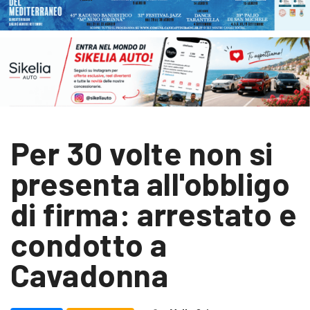
Per 30 volte non si
presenta all'obbligo
di firma: arrestato e
condotto a
Cavadonna