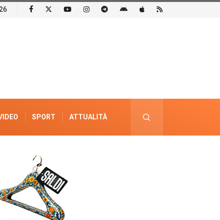
26
VIDEO
SPORT
ATTUALITÀ
PUBBLICITÀ ELETTORALE