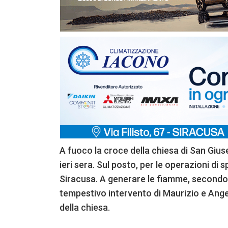
A fuoco la croce della chiesa di San Giuse
ieri sera. Sul posto, per le operazioni di 
Siracusa. A generare le fiamme, secondo 
tempestivo intervento di Maurizio e Angel
della chiesa.