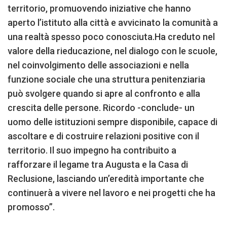
territorio, promuovendo iniziative che hanno
aperto l’istituto alla città e avvicinato la comunità a
una realtà spesso poco conosciuta.Ha creduto nel
valore della rieducazione, nel dialogo con le scuole,
nel coinvolgimento delle associazioni e nella
funzione sociale che una struttura penitenziaria
può svolgere quando si apre al confronto e alla
crescita delle persone. Ricordo -conclude- un
uomo delle istituzioni sempre disponibile, capace di
ascoltare e di costruire relazioni positive con il
territorio. Il suo impegno ha contribuito a
rafforzare il legame tra Augusta e la Casa di
Reclusione, lasciando un’eredità importante che
continuerà a vivere nel lavoro e nei progetti che ha
promosso”.