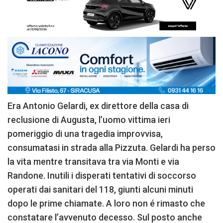
Era Antonio Gelardi, ex direttore della casa di
reclusione di Augusta, l’uomo vittima ieri
pomeriggio di una tragedia improvvisa,
consumatasi in strada alla Pizzuta. Gelardi ha perso
la vita mentre transitava tra via Monti e via
Randone. Inutili i disperati tentativi di soccorso
operati dai sanitari del 118, giunti alcuni minuti
dopo le prime chiamate. A loro non é rimasto che
constatare l’avvenuto decesso. Sul posto anche