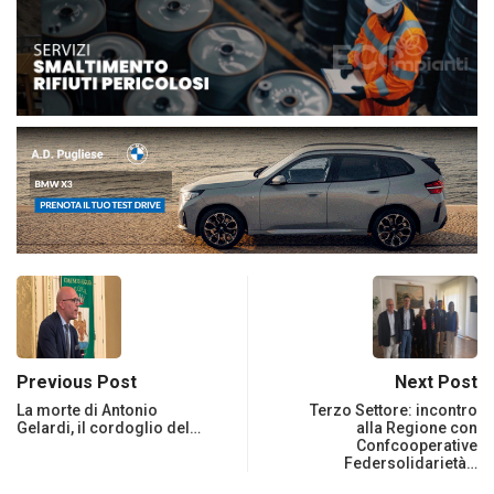
Previous Post
Next Post
La morte di Antonio
Terzo Settore: incontro
Gelardi, il cordoglio del…
alla Regione con
Confcooperative
Federsolidarietà…