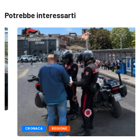
Potrebbe interessarti
CRONACA
REGIONE