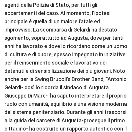
agenti della Polizia di Stato, per tutti gli
accertamenti del caso. Al momento, l’ipotesi
principale é quella di un malore fatale ed
improvviso. La scomparsa di Gelardi ha destato
sgomento, soprattutto ad Augusta, dove per tanti
anni ha lavorato e dove lo ricordano come un uomo
di cultura e di cuore, spesso impegnato in iniziative
per il reinserimento sociale e lavorativo dei
detenuti e di sensibilizzazione dei più giovani. Noto
anche per la Swing Brucoli’s Brother Band, “Antonio
Gelardi- così lo ricorda il sindaco di Augusta
Giuseppe Di Mare- ha saputo interpretare il proprio
ruolo con umanità, equilibrio e una visione moderna
del sistema penitenziario. Durante gli anni trascorsi
alla guida del carcere di Augusta-prosegue il primo
cittadino- ha costruito un rapporto autentico con il