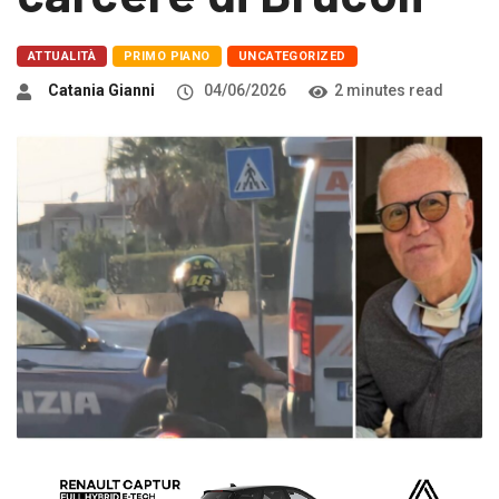
ATTUALITÀ
PRIMO PIANO
UNCATEGORIZED
Catania Gianni
04/06/2026
2 minutes read