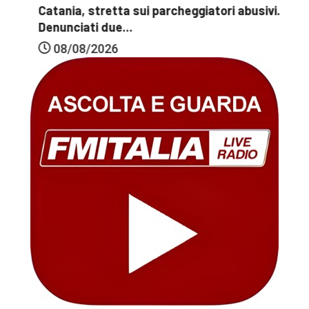
Catania, stretta sui parcheggiatori abusivi.
Denunciati due...
08/08/2026