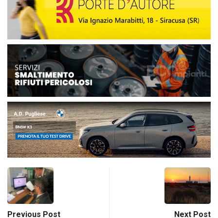
Previous Post
Next Post