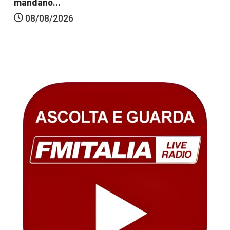
mandano...
08/08/2026