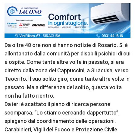
Da oltre 48 ore non si hanno notizie di Rosario. Si è
allontanato dalla comunità per disabili psichici di cui
è ospite. Come tante altre volte in passato, si era
diretto dalla zona dei Cappuccini, a Siracusa, verso
Teocrito. Il suo solito giro, come tante altre volte in
passato. Ma a differenza del solito, questa volta
non ha fatto rientro.
Da ieri è scattato il piano di ricerca persone
scomparsa. “Lo stiamo cercando dappertutto”,
spiegano dal coordinamento delle operazioni.
Carabinieri, Vigili del Fuoco e Protezione Civile