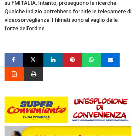
su FMITALIA. Intanto, proseguono le ricerche.
Qualche indizio potrebbero fornirle le telecamere di
videosorveglianza. I filmati sono al vaglio delle
forze dell’ordine.