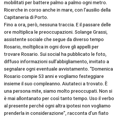
mobilitati per battere palmo a palmo ogni metro.
Ricerche in corso anche in mare, con l’ausilio della
Capitaneria di Porto.
Fino a ora, però, nessuna traccia. E il passare delle
ore moltiplica le preoccupazioni. Solange Grassi,
assistente sociale che segue da diverso tempo
Rosario, moltiplica in ogni dove gli appelli per
trovare Rosario. Sui social ha pubblicato le foto,
diffuso informazioni sull’abbigliamento, invitato a
segnalare ogni eventuale avvistamento. “Domenica
Rosario compie 53 anni e vogliamo festeggiare
insieme il suo compleanno. Aiutateci a trovato. È
una persona mite, siamo molto preoccupati. Non si
è mai allontanato per così tanto tempo. Uso il verbo
al presente perché ogni altra ipotesi non vogliamo
prenderla in considerazione”, racconta d’un fiato