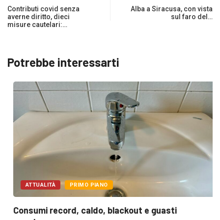
Contributi covid senza
Alba a Siracusa, con vista
averne diritto, dieci
sul faro del…
misure cautelari:…
Potrebbe interessarti
ATTUALITÀ
PRIMO PIANO
Consumi record, caldo, blackout e guasti