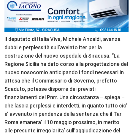
Il deputato di Italia Viva, Michele Anzaldi, avanza
dubbi e perplessità sull’avviato iter per la
costruzione del nuovo ospedale di Siracusa. “La
Regione Sicilia ha dato corso alla progettazione del
nuovo nosocomio anticipando i fondi necessari in
attesa che il Commissario di Governo, prefetto
Scaduto, potesse disporre dei previsti
finanziamenti del Pnrr. Una circostanza – spiega –
che lascia perplessi e interdetti, in quanto tutto cio’
e’ avvenuto in pendenza della sentenza che il Tar
Roma emanera’ il 10 maggio prossimo, in merito
alle presunte irregolarita’ sull’aggiudicazione del