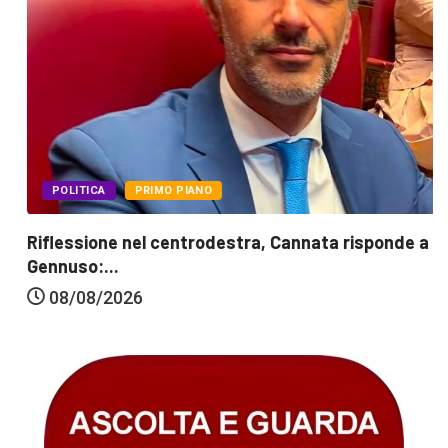
POLITICA
PRIMO PIANO
Riflessione nel centrodestra, Cannata risponde a
Gennuso:...
08/08/2026