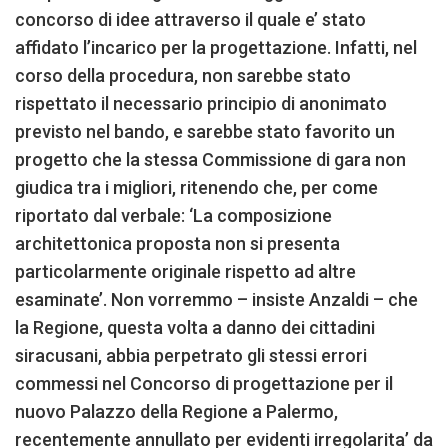
concorso di idee attraverso il quale e’ stato
affidato l’incarico per la progettazione. Infatti, nel
corso della procedura, non sarebbe stato
rispettato il necessario principio di anonimato
previsto nel bando, e sarebbe stato favorito un
progetto che la stessa Commissione di gara non
giudica tra i migliori, ritenendo che, per come
riportato dal verbale: ‘La composizione
architettonica proposta non si presenta
particolarmente originale rispetto ad altre
esaminate’. Non vorremmo – insiste Anzaldi – che
la Regione, questa volta a danno dei cittadini
siracusani, abbia perpetrato gli stessi errori
commessi nel Concorso di progettazione per il
nuovo Palazzo della Regione a Palermo,
recentemente annullato per evidenti irregolarita’ da