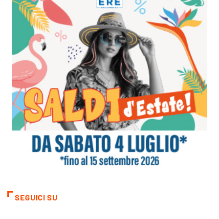
SEGUICI SU