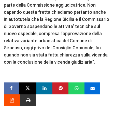
parte della Commissione aggiudicatrice. Non
capendo questa fretta chiediamo pertanto anche
in autotutela che la Regione Sicilia e il Commissario
di Governo sospendano le attivita’ tecniche sul
nuovo ospedale, compresa l’approvazione della
relativa variante urbanistica del Comune di
Siracusa, oggi privo del Consiglio Comunale, fin
quando non sia stata fatta chiarezza sulla vicenda
con la conclusione della vicenda giudiziaria”.