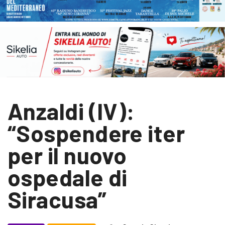
Anzaldi (IV):
“Sospendere iter
per il nuovo
ospedale di
Siracusa”