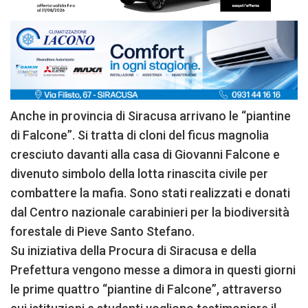
Anche in provincia di Siracusa arrivano le “piantine
di Falcone”. Si tratta di cloni del ficus magnolia
cresciuto davanti alla casa di Giovanni Falcone e
divenuto simbolo della lotta rinascita civile per
combattere la mafia. Sono stati realizzati e donati
dal Centro nazionale carabinieri per la biodiversità
forestale di Pieve Santo Stefano.
Su iniziativa della Procura di Siracusa e della
Prefettura vengono messe a dimora in questi giorni
le prime quattro “piantine di Falcone”, attraverso