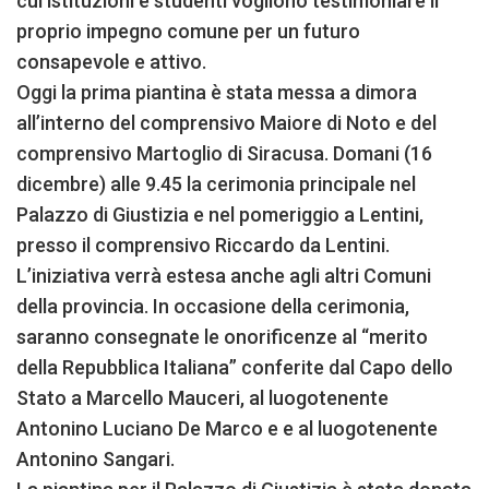
cui istituzioni e studenti vogliono testimoniare il
proprio impegno comune per un futuro
consapevole e attivo.
Oggi la prima piantina è stata messa a dimora
all’interno del comprensivo Maiore di Noto e del
comprensivo Martoglio di Siracusa. Domani (16
dicembre) alle 9.45 la cerimonia principale nel
Palazzo di Giustizia e nel pomeriggio a Lentini,
presso il comprensivo Riccardo da Lentini.
L’iniziativa verrà estesa anche agli altri Comuni
della provincia. In occasione della cerimonia,
saranno consegnate le onorificenze al “merito
della Repubblica Italiana” conferite dal Capo dello
Stato a Marcello Mauceri, al luogotenente
Antonino Luciano De Marco e e al luogotenente
Antonino Sangari.