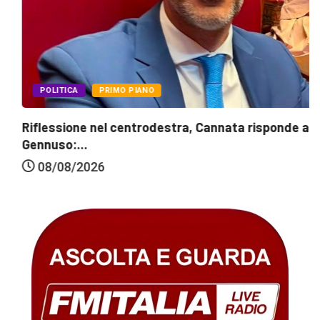
POLITICA
PRIMO PIANO
Riflessione nel centrodestra, Cannata risponde a
Gennuso:...
08/08/2026