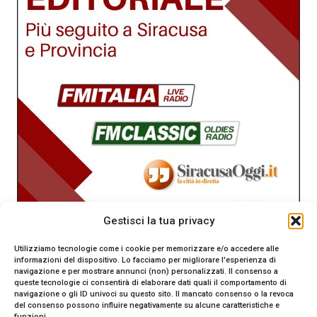
Gestisci la tua privacy
Utilizziamo tecnologie come i cookie per memorizzare e/o accedere alle
informazioni del dispositivo. Lo facciamo per migliorare l'esperienza di
navigazione e per mostrare annunci (non) personalizzati. Il consenso a
queste tecnologie ci consentirà di elaborare dati quali il comportamento di
navigazione o gli ID univoci su questo sito. Il mancato consenso o la revoca
del consenso possono influire negativamente su alcune caratteristiche e
funzioni.