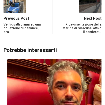
Previous Post
Next Post
Ventiquattro anni ed una
Ripavimentazione della
collezione di denunce,
Marina di Siracusa, attivo
ora…
il cantiere:…
Potrebbe interessarti