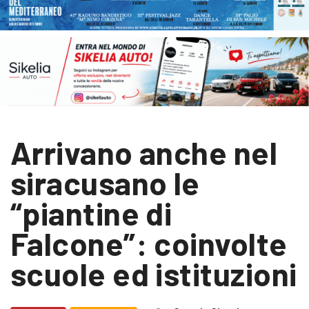
Arrivano anche nel
siracusano le
“piantine di
Falcone”: coinvolte
scuole ed istituzioni