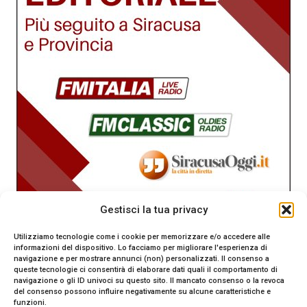
Gestisci la tua privacy
Utilizziamo tecnologie come i cookie per memorizzare e/o accedere alle
informazioni del dispositivo. Lo facciamo per migliorare l'esperienza di
navigazione e per mostrare annunci (non) personalizzati. Il consenso a
queste tecnologie ci consentirà di elaborare dati quali il comportamento di
navigazione o gli ID univoci su questo sito. Il mancato consenso o la revoca
del consenso possono influire negativamente su alcune caratteristiche e
funzioni.