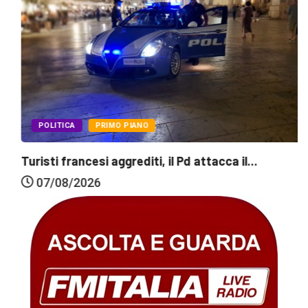
POLITICA
PRIMO PIANO
Turisti francesi aggrediti, il Pd attacca il...
07/08/2026