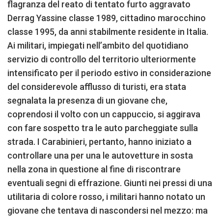
flagranza del reato di tentato furto aggravato
Derrag Yassine classe 1989, cittadino marocchino
classe 1995, da anni stabilmente residente in Italia.
Ai militari, impiegati nell’ambito del quotidiano
servizio di controllo del territorio ulteriormente
intensificato per il periodo estivo in considerazione
del considerevole afflusso di turisti, era stata
segnalata la presenza di un giovane che,
coprendosi il volto con un cappuccio, si aggirava
con fare sospetto tra le auto parcheggiate sulla
strada. I Carabinieri, pertanto, hanno iniziato a
controllare una per una le autovetture in sosta
nella zona in questione al fine di riscontrare
eventuali segni di effrazione. Giunti nei pressi di una
utilitaria di colore rosso, i militari hanno notato un
giovane che tentava di nascondersi nel mezzo: ma