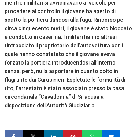
mentre i militari si avvicinavano al veicolo per
procedere al controllo il giovane ha aperto di
scatto la portiera dandosi alla fuga. Rincorso per
circa cinquecento metri, il giovane è stato bloccato
e condotto in caserma. I militari hanno altresì
rintracciato il proprietario dell’autovettura con il
quale hanno constatato che il giovane aveva
forzato la portiera introducendosi all’interno
senza, però, nulla asportare in quanto colto in
flagrante dai Carabinieri. Espletate le formalità di
rito, l’arrestato è stato associato presso la casa
circondariale “Cavadonna” di Siracusa a
disposizione dell’Autorità Giudiziaria.