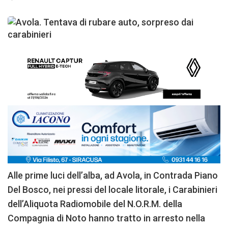
Alle prime luci dell’alba, ad Avola, in Contrada Piano
Del Bosco, nei pressi del locale litorale, i Carabinieri
dell’Aliquota Radiomobile del N.O.R.M. della
Compagnia di Noto hanno tratto in arresto nella