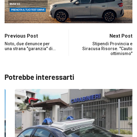
Previous Post
Next Post
Noto, due denunce per
Stipendi Provincia e
una strana "garanzia" di…
Siracusa Risorse. "Cauto
ottimismo"
Potrebbe interessarti