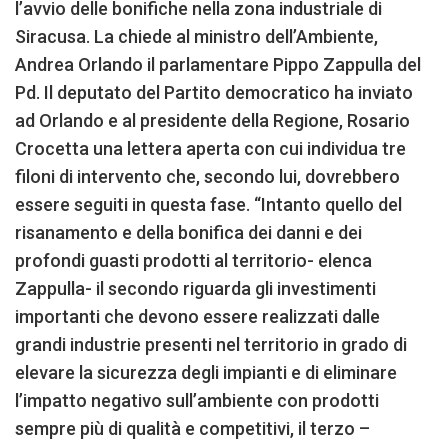
l’avvio delle bonifiche nella zona industriale di
Siracusa. La chiede al ministro dell’Ambiente,
Andrea Orlando il parlamentare Pippo Zappulla del
Pd. Il deputato del Partito democratico ha inviato
ad Orlando e al presidente della Regione, Rosario
Crocetta una lettera aperta con cui individua tre
filoni di intervento che, secondo lui, dovrebbero
essere seguiti in questa fase. “Intanto quello del
risanamento e della bonifica dei danni e dei
profondi guasti prodotti al territorio- elenca
Zappulla- il secondo riguarda gli investimenti
importanti che devono essere realizzati dalle
grandi industrie presenti nel territorio in grado di
elevare la sicurezza degli impianti e di eliminare
l’impatto negativo sull’ambiente con prodotti
sempre più di qualità e competitivi, il terzo –