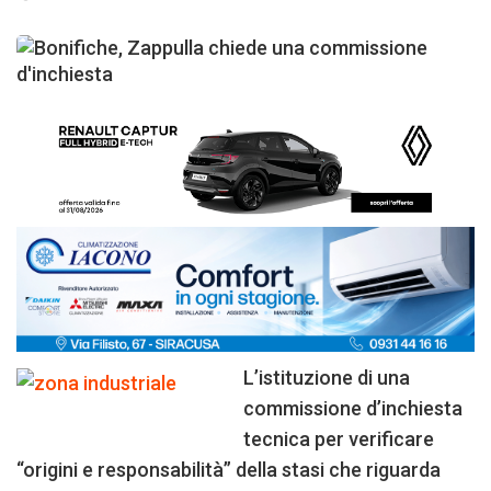
L’istituzione di una
commissione d’inchiesta
tecnica per verificare
“origini e responsabilità” della stasi che riguarda