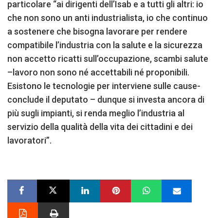
particolare “ai dirigenti dell’Isab e a tutti gli altri: io
che non sono un anti industrialista, io che continuo
a sostenere che bisogna lavorare per rendere
compatibile l’industria con la salute e la sicurezza
non accetto ricatti sull’occupazione, scambi salute
–lavoro non sono né accettabili né proponibili.
Esistono le tecnologie per interviene sulle cause-
conclude il deputato – dunque si investa ancora di
più sugli impianti, si renda meglio l’industria al
servizio della qualità della vita dei cittadini e dei
lavoratori”.