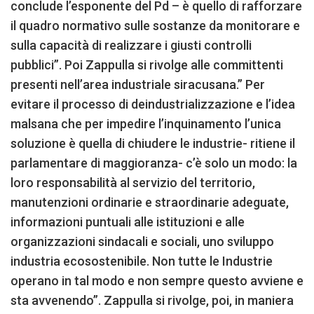
conclude l’esponente del Pd – è quello di rafforzare
il quadro normativo sulle sostanze da monitorare e
sulla capacità di realizzare i giusti controlli
pubblici”. Poi Zappulla si rivolge alle committenti
presenti nell’area industriale siracusana.” Per
evitare il processo di deindustrializzazione e l’idea
malsana che per impedire l’inquinamento l’unica
soluzione è quella di chiudere le industrie- ritiene il
parlamentare di maggioranza- c’è solo un modo: la
loro responsabilità al servizio del territorio,
manutenzioni ordinarie e straordinarie adeguate,
informazioni puntuali alle istituzioni e alle
organizzazioni sindacali e sociali, uno sviluppo
industria ecosostenibile. Non tutte le Industrie
operano in tal modo e non sempre questo avviene e
sta avvenendo”. Zappulla si rivolge, poi, in maniera