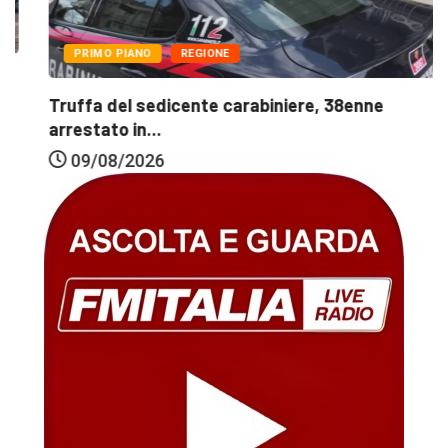
PRIMO PIANO
REGIONE
Truffa del sedicente carabiniere, 38enne
arrestato in...
09/08/2026