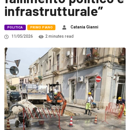
infrastrutturale”
Catania Gianni
POLITICA
PRIMO PIANO
11/05/2026
2 minutes read