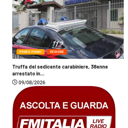
PRIMO PIANO
REGIONE
Truffa del sedicente carabiniere, 38enne
arrestato in...
09/08/2026