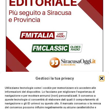
Gestisci la tua privacy
Utilizziamo tecnologie come i cookie per memorizzare e/o accedere alle
informazioni del dispositivo. Lo facciamo per migliorare l'esperienza di
navigazione e per mostrare annunci (non) personalizzati. Il consenso a
queste tecnologie ci consentirà di elaborare dati quali il comportamento di
navigazione o gli ID univoci su questo sito. Il mancato consenso o la revoca
del consenso possono influire negativamente su alcune caratteristiche e