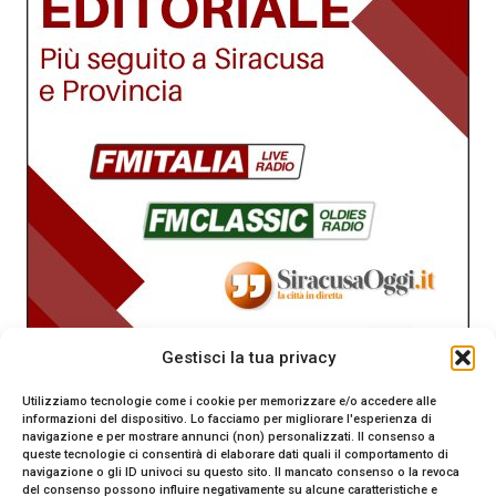
Gestisci la tua privacy
Utilizziamo tecnologie come i cookie per memorizzare e/o accedere alle
informazioni del dispositivo. Lo facciamo per migliorare l'esperienza di
navigazione e per mostrare annunci (non) personalizzati. Il consenso a
queste tecnologie ci consentirà di elaborare dati quali il comportamento di
navigazione o gli ID univoci su questo sito. Il mancato consenso o la revoca
del consenso possono influire negativamente su alcune caratteristiche e