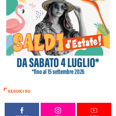
SEGUICI SU