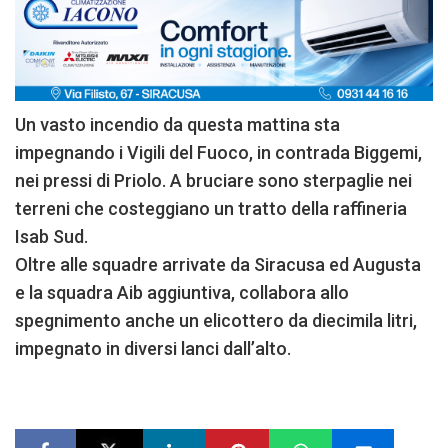
Un vasto incendio da questa mattina sta
impegnando i Vigili del Fuoco, in contrada Biggemi,
nei pressi di Priolo. A bruciare sono sterpaglie nei
terreni che costeggiano un tratto della raffineria
Isab Sud.
Oltre alle squadre arrivate da Siracusa ed Augusta
e la squadra Aib aggiuntiva, collabora allo
spegnimento anche un elicottero da diecimila litri,
impegnato in diversi lanci dall’alto.