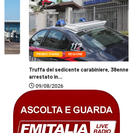
PRIMO PIANO
REGIONE
Truffa del sedicente carabiniere, 38enne
arrestato in...
09/08/2026