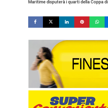
Maritime disputerà i quarti della Coppa d