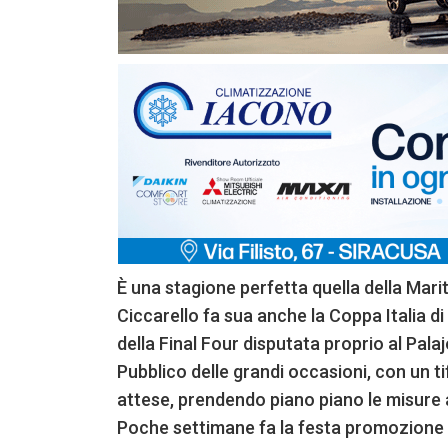
È una stagione perfetta quella della Mari
Ciccarello fa sua anche la Coppa Italia di 
della Final Four disputata proprio al Palaj
Pubblico delle grandi occasioni, con un ti
attese, prendendo piano piano le misure 
Poche settimane fa la festa promozione in