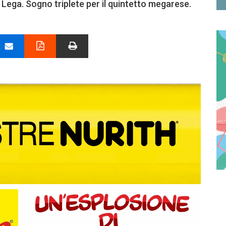
i Lega. Sogno triplete per il quintetto megarese.