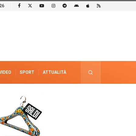
26
VIDEO
SPORT
ATTUALITÀ
PUBBLICITÀ ELETTORALE