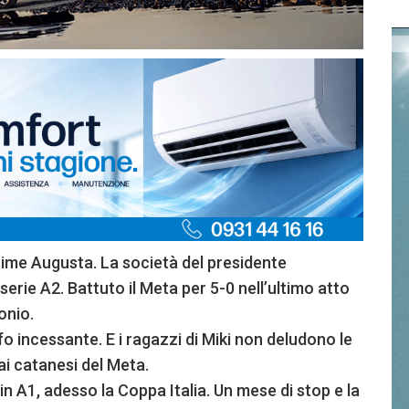
time Augusta. La società del presidente
serie A2. Battuto il Meta per 5-0 nell’ultimo atto
onio.
fo incessante. E i ragazzi di Miki non deludono le
ai catanesi del Meta.
 A1, adesso la Coppa Italia. Un mese di stop e la