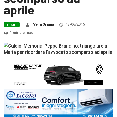
aprile
Vella Oriana
13/06/2015
SPORT
1 minute read