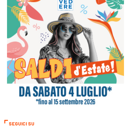
SEGUICI SU