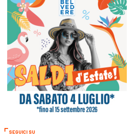
SEGUICI SU