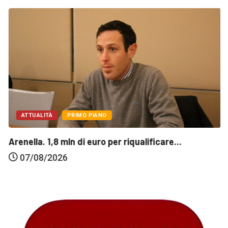
ATTUALITÀ
PRIMO PIANO
Arenella. 1,8 mln di euro per riqualificare...
07/08/2026