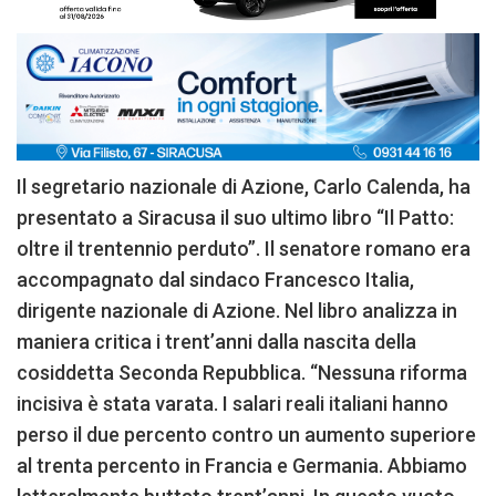
Il segretario nazionale di Azione, Carlo Calenda, ha
presentato a Siracusa il suo ultimo libro “Il Patto:
oltre il trentennio perduto”. Il senatore romano era
accompagnato dal sindaco Francesco Italia,
dirigente nazionale di Azione. Nel libro analizza in
maniera critica i trent’anni dalla nascita della
cosiddetta Seconda Repubblica. “Nessuna riforma
incisiva è stata varata. I salari reali italiani hanno
perso il due percento contro un aumento superiore
al trenta percento in Francia e Germania. Abbiamo