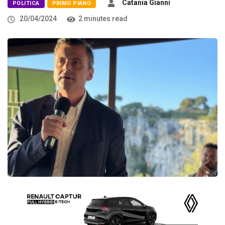
Catania Gianni
POLITICA
PRIMO PIANO
20/04/2024
2 minutes read