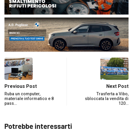
Previous Post
Next Post
Ruba un computer,
Trasferta a Vibo,
materiale informatico e 8
sbloccata la vendita di
pass…
120…
Potrebbe interessarti