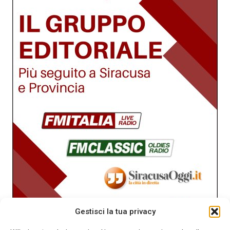
Gestisci la tua privacy