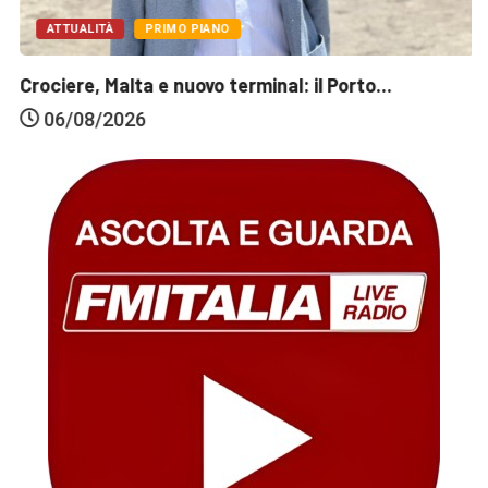
ATTUALITÀ
PRIMO PIANO
Crociere, Malta e nuovo terminal: il Porto...
06/08/2026