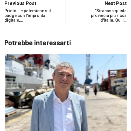
Previous Post
Next Post
Priolo. Le polemiche sul
"Siracusa quinta
badge con l'impronta
provincia più ricca
digitale,…
d'Italia. Qui i…
Potrebbe interessarti