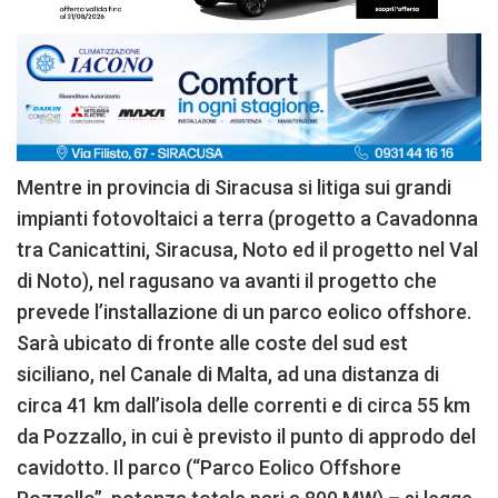
Mentre in provincia di Siracusa si litiga sui grandi
impianti fotovoltaici a terra (progetto a Cavadonna
tra Canicattini, Siracusa, Noto ed il progetto nel Val
di Noto), nel ragusano va avanti il progetto che
prevede l’installazione di un parco eolico offshore.
Sarà ubicato di fronte alle coste del sud est
siciliano, nel Canale di Malta, ad una distanza di
circa 41 km dall’isola delle correnti e di circa 55 km
da Pozzallo, in cui è previsto il punto di approdo del
cavidotto. Il parco (“Parco Eolico Offshore