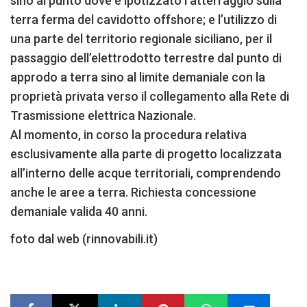
sino al punto dove è ipotizzato l’atterraggio sulla
terra ferma del cavidotto offshore; e l’utilizzo di
una parte del territorio regionale siciliano, per il
passaggio dell’elettrodotto terrestre dal punto di
approdo a terra sino al limite demaniale con la
proprietà privata verso il collegamento alla Rete di
Trasmissione elettrica Nazionale.
Al momento, in corso la procedura relativa
esclusivamente alla parte di progetto localizzata
all’interno delle acque territoriali, comprendendo
anche le aree a terra. Richiesta concessione
demaniale valida 40 anni.
foto dal web (rinnovabili.it)