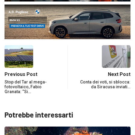
Previous Post
Next Post
Stop del Tar al mega-
Conta dei voti, si sblocca:
fotovoltaico, Fabio
da Siracusa inviati…
Granata: “Si…
Potrebbe interessarti