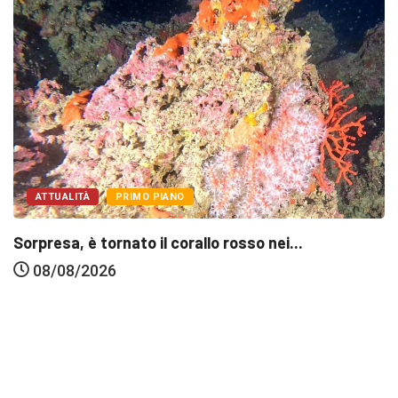
ATTUALITÀ
PRIMO PIANO
Sorpresa, è tornato il corallo rosso nei...
08/08/2026