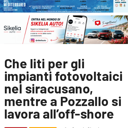
Che liti per gli
impianti fotovoltaici
nel siracusano,
mentre a Pozzallo si
lavora all’off-shore