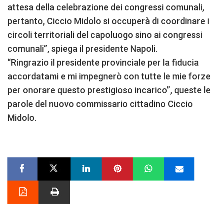
attesa della celebrazione dei congressi comunali,
pertanto, Ciccio Midolo si occuperà di coordinare i
circoli territoriali del capoluogo sino ai congressi
comunali”, spiega il presidente Napoli.
“Ringrazio il presidente provinciale per la fiducia
accordatami e mi impegnerò con tutte le mie forze
per onorare questo prestigioso incarico”, queste le
parole del nuovo commissario cittadino Ciccio
Midolo.