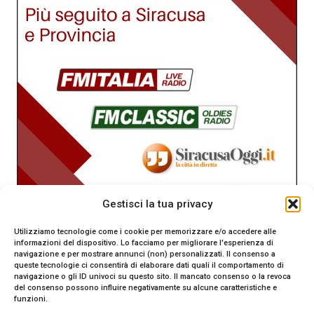
Gestisci la tua privacy
Utilizziamo tecnologie come i cookie per memorizzare e/o accedere alle
informazioni del dispositivo. Lo facciamo per migliorare l'esperienza di
navigazione e per mostrare annunci (non) personalizzati. Il consenso a
queste tecnologie ci consentirà di elaborare dati quali il comportamento di
navigazione o gli ID univoci su questo sito. Il mancato consenso o la revoca
del consenso possono influire negativamente su alcune caratteristiche e
funzioni.