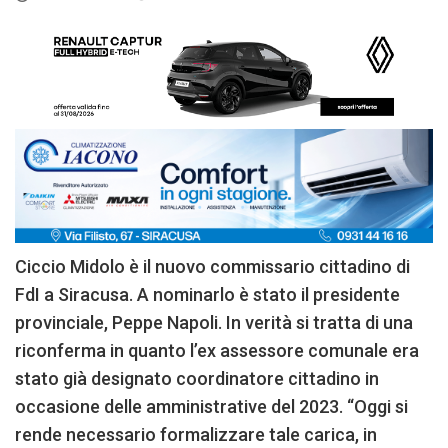
Ciccio Midolo è il nuovo commissario cittadino di
FdI a Siracusa. A nominarlo è stato il presidente
provinciale, Peppe Napoli. In verità si tratta di una
riconferma in quanto l’ex assessore comunale era
stato già designato coordinatore cittadino in
occasione delle amministrative del 2023. “Oggi si
rende necessario formalizzare tale carica, in