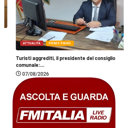
ATTUALITÀ
PRIMO PIANO
Turisti aggrediti, il presidente del consiglio
comunale:...
07/08/2026