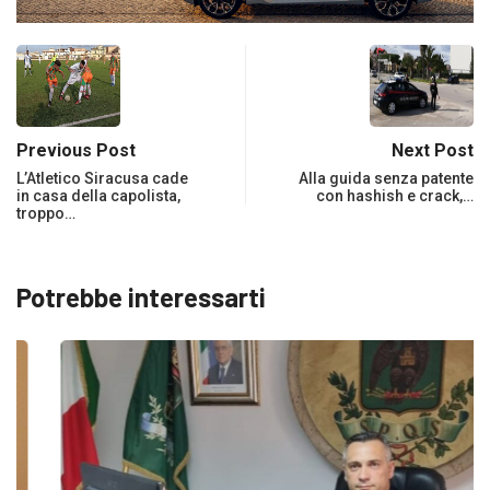
Previous Post
Next Post
L’Atletico Siracusa cade
Alla guida senza patente
in casa della capolista,
con hashish e crack,…
troppo…
Potrebbe interessarti