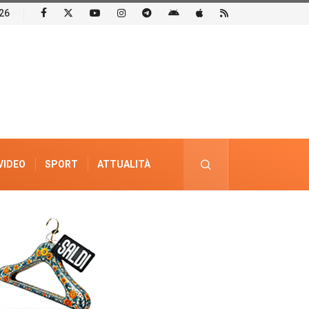
26
VIDEO
SPORT
ATTUALITÀ
PUBBLICITÀ ELETTORALE