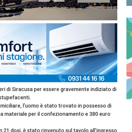
ri di Siracusa per essere gravemente indiziato di
 stupefacenti.
miciliare, l’uomo è stato trovato in possesso di
e a materiale per il confezionamento e 380 euro
 21 dosi, è stato rinvenuto sul tavolo all’ingresso