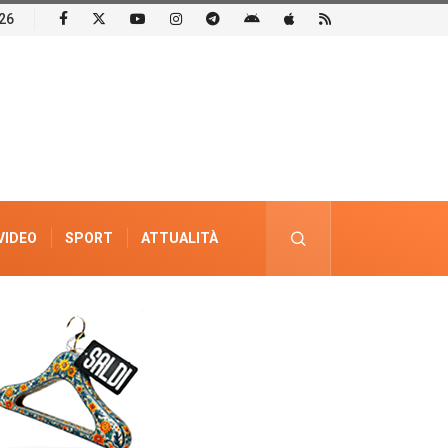
26
VIDEO
SPORT
ATTUALITÀ
PUBBLICITÀ ELETTORALE