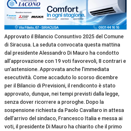
Approvato il Bilancio Consuntivo 2025 del Comune
di Siracusa. La seduta convocata questa mattina
dal presidente Alessandro Di Mauro ha condotto
all’approvazione con 19 voti favorevoli, 8 contrari e
un’astensione. Approvata anche l’immediata
esecutività. Come accaduto lo scorso dicembre
per il Bilancio di Previsioni, il rendiconto è stato
approvato, dunque, nei tempi previsti dalla legge,
senza dover ricorrere a proroghe. Dopo la
sospensione richiesta da Paolo Cavallaro in attesa
dell’arrivo del sindaco, Francesco Italia e messa ai
voti, il presidente Di Mauro ha chiarito che il primo