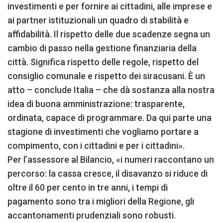
investimenti e per fornire ai cittadini, alle imprese e
ai partner istituzionali un quadro di stabilità e
affidabilità. Il rispetto delle due scadenze segna un
cambio di passo nella gestione finanziaria della
città. Significa rispetto delle regole, rispetto del
consiglio comunale e rispetto dei siracusani. È un
atto – conclude Italia – che dà sostanza alla nostra
idea di buona amministrazione: trasparente,
ordinata, capace di programmare. Da qui parte una
stagione di investimenti che vogliamo portare a
compimento, con i cittadini e per i cittadini».
Per l’assessore al Bilancio, «i numeri raccontano un
percorso: la cassa cresce, il disavanzo si riduce di
oltre il 60 per cento in tre anni, i tempi di
pagamento sono tra i migliori della Regione, gli
accantonamenti prudenziali sono robusti.