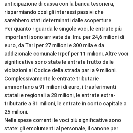
anticipazione di cassa con la banca tesoriera,
risparmiando così gli interessi passivi che
sarebbero stati determinati dalle scoperture.
Per quanto riguarda le singole voci, le entrate più
importanti sono arrivate da: Imu per 24,6 milioni di
euro, da Tari per 27 milioni e 300 mila e da
addizionale comunale Irpef per 11 milioni. Altre voci
significative sono state le entrate frutto delle
violazioni al Codice della strada pari a 9 milioni.
Complessivamente le entrate tributarie
ammontano a 91 milioni di euro, i trasferimenti
statali e regionali a 28 milioni, le entrate extra-
tributarie a 31 milioni, le entrate in conto capitale a
25 milioni.
Nelle spese correnti le voci più significative sono
state: gli emolumenti al personale, il canone per