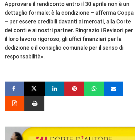
Approvare il rendiconto entro il 30 aprile non è un
dettaglio formale: è la condizione – afferma Coppa
– per essere credibili davanti ai mercati, alla Corte
dei conti e ai nostri partner. Ringrazio i Revisori per
il loro lavoro rigoroso, gli uffici finanziari per la
dedizione e il consiglio comunale per il senso di
responsabilità».