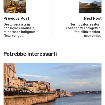
Previous Post
Next Post
Gesto sessista in
Termovalorizzatori:
consiglio comunale,
consegnati i progetti di
minoranza indignata:
fattibilità tecnico-
“Intervenga…
economica
Potrebbe interessarti