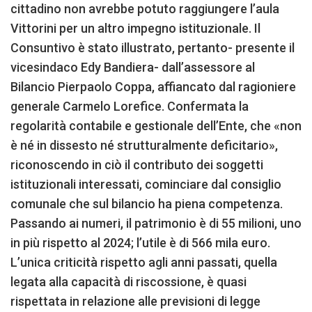
cittadino non avrebbe potuto raggiungere l’aula
Vittorini per un altro impegno istituzionale. Il
Consuntivo è stato illustrato, pertanto- presente il
vicesindaco Edy Bandiera- dall’assessore al
Bilancio Pierpaolo Coppa, affiancato dal ragioniere
generale Carmelo Lorefice. Confermata la
regolarità contabile e gestionale dell’Ente, che «non
è né in dissesto né strutturalmente deficitario»,
riconoscendo in ciò il contributo dei soggetti
istituzionali interessati, cominciare dal consiglio
comunale che sul bilancio ha piena competenza.
Passando ai numeri, il patrimonio è di 55 milioni, uno
in più rispetto al 2024; l’utile è di 566 mila euro.
L’unica criticità rispetto agli anni passati, quella
legata alla capacità di riscossione, è quasi
rispettata in relazione alle previsioni di legge