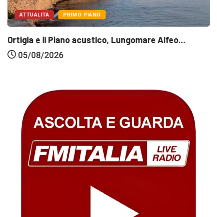
ATTUALITÀ
PRIMO PIANO
Ortigia e il Piano acustico, Lungomare Alfeo...
05/08/2026