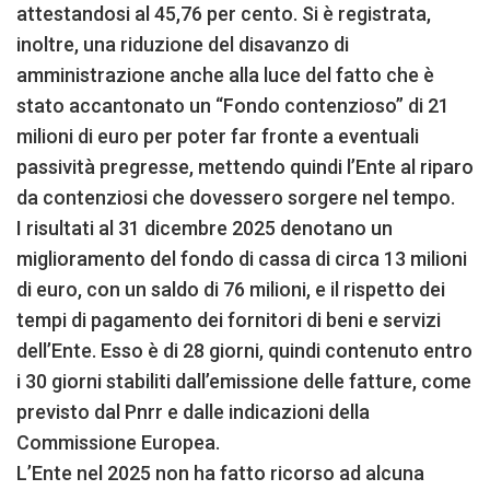
attestandosi al 45,76 per cento. Si è registrata,
inoltre, una riduzione del disavanzo di
amministrazione anche alla luce del fatto che è
stato accantonato un “Fondo contenzioso” di 21
milioni di euro per poter far fronte a eventuali
passività pregresse, mettendo quindi l’Ente al riparo
da contenziosi che dovessero sorgere nel tempo.
I risultati al 31 dicembre 2025 denotano un
miglioramento del fondo di cassa di circa 13 milioni
di euro, con un saldo di 76 milioni, e il rispetto dei
tempi di pagamento dei fornitori di beni e servizi
dell’Ente. Esso è di 28 giorni, quindi contenuto entro
i 30 giorni stabiliti dall’emissione delle fatture, come
previsto dal Pnrr e dalle indicazioni della
Commissione Europea.
L’Ente nel 2025 non ha fatto ricorso ad alcuna