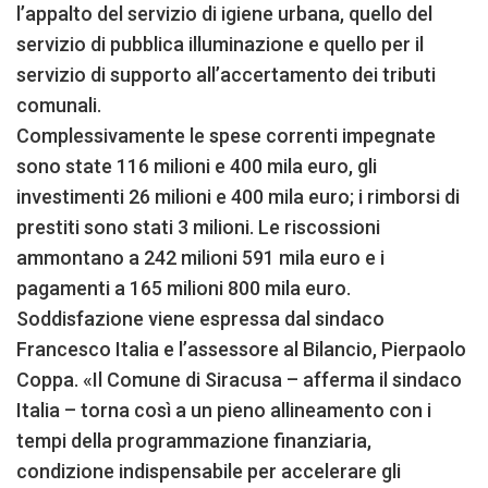
l’appalto del servizio di igiene urbana, quello del
servizio di pubblica illuminazione e quello per il
servizio di supporto all’accertamento dei tributi
comunali.
Complessivamente le spese correnti impegnate
sono state 116 milioni e 400 mila euro, gli
investimenti 26 milioni e 400 mila euro; i rimborsi di
prestiti sono stati 3 milioni. Le riscossioni
ammontano a 242 milioni 591 mila euro e i
pagamenti a 165 milioni 800 mila euro.
Soddisfazione viene espressa dal sindaco
Francesco Italia e l’assessore al Bilancio, Pierpaolo
Coppa. «Il Comune di Siracusa – afferma il sindaco
Italia – torna così a un pieno allineamento con i
tempi della programmazione finanziaria,
condizione indispensabile per accelerare gli