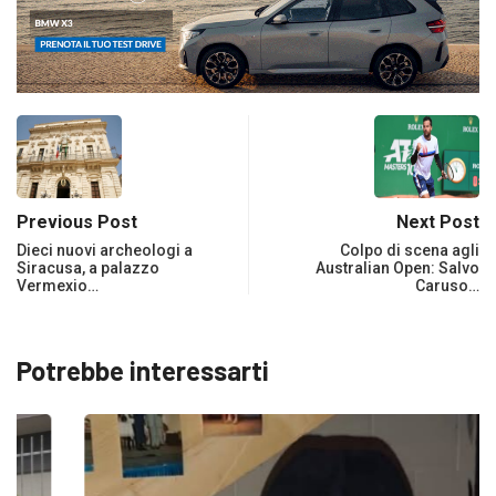
Previous Post
Next Post
Dieci nuovi archeologi a
Colpo di scena agli
Siracusa, a palazzo
Australian Open: Salvo
Vermexio…
Caruso…
Potrebbe interessarti