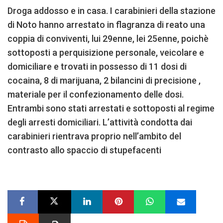
Droga addosso e in casa. I carabinieri della stazione
di Noto hanno arrestato in flagranza di reato una
coppia di conviventi, lui 29enne, lei 25enne, poichè
sottoposti a perquisizione personale, veicolare e
domiciliare e trovati in possesso di 11 dosi di
cocaina, 8 di marijuana, 2 bilancini di precisione ,
materiale per il confezionamento delle dosi.
Entrambi sono stati arrestati e sottoposti al regime
degli arresti domiciliari. L’attività condotta dai
carabinieri rientrava proprio nell’ambito del
contrasto allo spaccio di stupefacenti