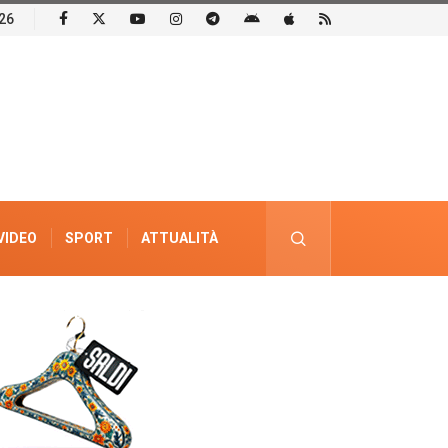
26
VIDEO
SPORT
ATTUALITÀ
PUBBLICITÀ ELETTORALE