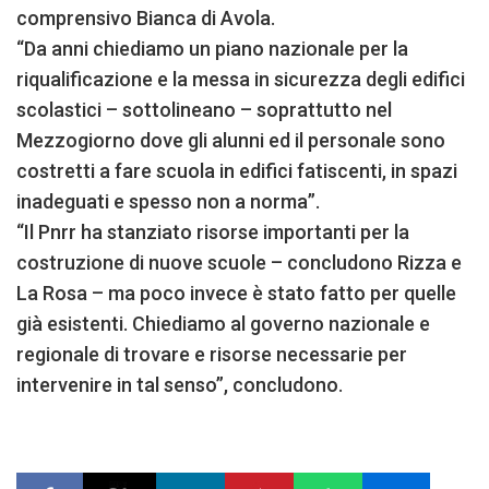
comprensivo Bianca di Avola.
“Da anni chiediamo un piano nazionale per la
riqualificazione e la messa in sicurezza degli edifici
scolastici – sottolineano – soprattutto nel
Mezzogiorno dove gli alunni ed il personale sono
costretti a fare scuola in edifici fatiscenti, in spazi
inadeguati e spesso non a norma”.
“Il Pnrr ha stanziato risorse importanti per la
costruzione di nuove scuole – concludono Rizza e
La Rosa – ma poco invece è stato fatto per quelle
già esistenti. Chiediamo al governo nazionale e
regionale di trovare e risorse necessarie per
intervenire in tal senso”, concludono.