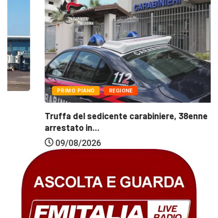
PRIMO PIANO
REGIONE
Truffa del sedicente carabiniere, 38enne
arrestato in...
09/08/2026