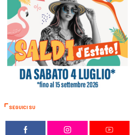
SEGUICI SU