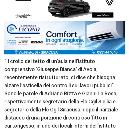
“Il crollo del tetto di un’aula nell’istituto
comprensivo ‘Giuseppe Bianca’ di Avola,
recentemente ristrutturato, ci dice che bisogna
alzare l’asticella dei controlli sui lavori pubblici”.
Sono le parole di Adriano Rizza e Gianni La Rosa,
rispettivamente segretario della Flc Cgil Sicilia e
segretario della Flc Cgil Siracusa, dopo il parziale
distacco di una porzione di controsoffitto in
cartongesso, in uno dei locali interni dell’istituto