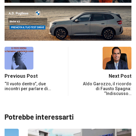
Previous Post
Next Post
“Il vuoto dentro”, due
Aldo Garozzo, il ricordo
incontri per parlare di…
di Fausto Spagna:
“Indiscusso…
Potrebbe interessarti