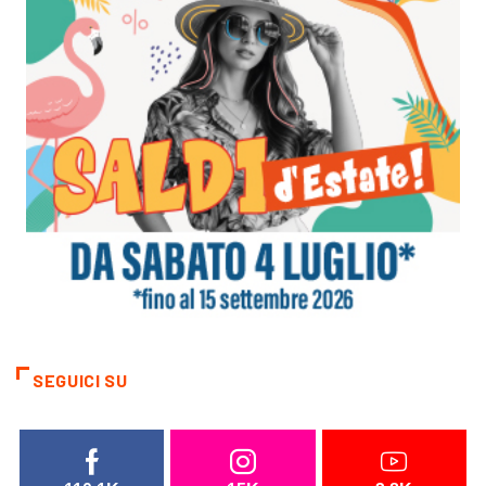
SEGUICI SU