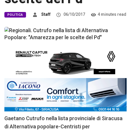
Staff
06/10/2017
4 minutes read
POLITICA
Gaetano Cutrufo nella lista provinciale di Siracusa
di Alternativa popolare-Centristi per