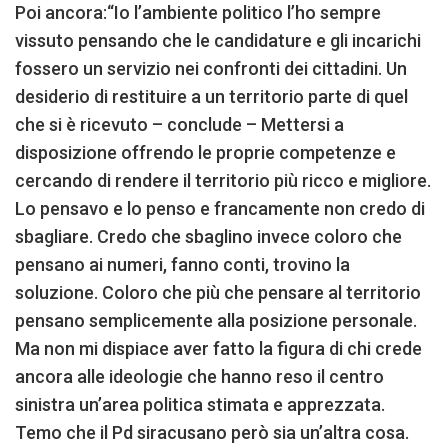
Poi ancora:“Io l’ambiente politico l’ho sempre
vissuto pensando che le candidature e gli incarichi
fossero un servizio nei confronti dei cittadini. Un
desiderio di restituire a un territorio parte di quel
che si è ricevuto – conclude – Mettersi a
disposizione offrendo le proprie competenze e
cercando di rendere il territorio più ricco e migliore.
Lo pensavo e lo penso e francamente non credo di
sbagliare. Credo che sbaglino invece coloro che
pensano ai numeri, fanno conti, trovino la
soluzione. Coloro che più che pensare al territorio
pensano semplicemente alla posizione personale.
Ma non mi dispiace aver fatto la figura di chi crede
ancora alle ideologie che hanno reso il centro
sinistra un’area politica stimata e apprezzata.
Temo che il Pd siracusano però sia un’altra cosa.