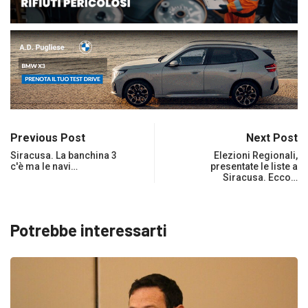
Previous Post
Next Post
Siracusa. La banchina 3
Elezioni Regionali,
c'è ma le navi…
presentate le liste a
Siracusa. Ecco…
Potrebbe interessarti