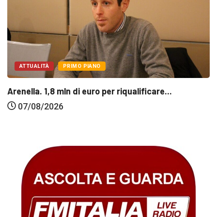
ATTUALITÀ
PRIMO PIANO
Arenella. 1,8 mln di euro per riqualificare...
07/08/2026