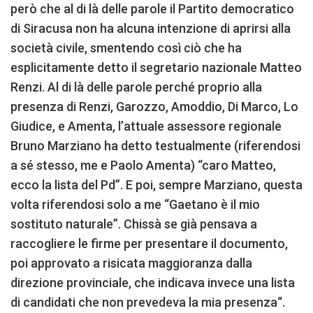
però che al di là delle parole il Partito democratico
di Siracusa non ha alcuna intenzione di aprirsi alla
società civile, smentendo così ciò che ha
esplicitamente detto il segretario nazionale Matteo
Renzi. Al di là delle parole perché proprio alla
presenza di Renzi, Garozzo, Amoddio, Di Marco, Lo
Giudice, e Amenta, l’attuale assessore regionale
Bruno Marziano ha detto testualmente (riferendosi
a sé stesso, me e Paolo Amenta) “caro Matteo,
ecco la lista del Pd”. E poi, sempre Marziano, questa
volta riferendosi solo a me “Gaetano è il mio
sostituto naturale”. Chissà se già pensava a
raccogliere le firme per presentare il documento,
poi approvato a risicata maggioranza dalla
direzione provinciale, che indicava invece una lista
di candidati che non prevedeva la mia presenza“.