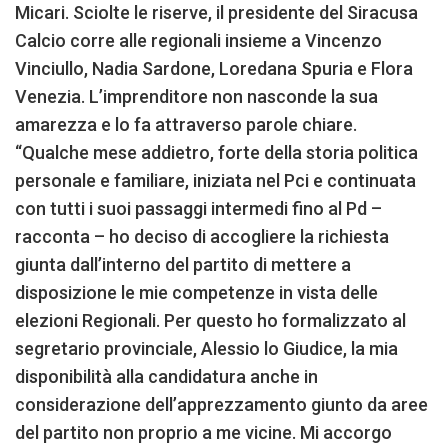
Micari. Sciolte le riserve, il presidente del Siracusa
Calcio corre alle regionali insieme a Vincenzo
Vinciullo, Nadia Sardone, Loredana Spuria e Flora
Venezia. L’imprenditore non nasconde la sua
amarezza e lo fa attraverso parole chiare.
“Qualche mese addietro, forte della storia politica
personale e familiare, iniziata nel Pci e continuata
con tutti i suoi passaggi intermedi fino al Pd –
racconta – ho deciso di accogliere la richiesta
giunta dall’interno del partito di mettere a
disposizione le mie competenze in vista delle
elezioni Regionali. Per questo ho formalizzato al
segretario provinciale, Alessio lo Giudice, la mia
disponibilità alla candidatura anche in
considerazione dell’apprezzamento giunto da aree
del partito non proprio a me vicine. Mi accorgo