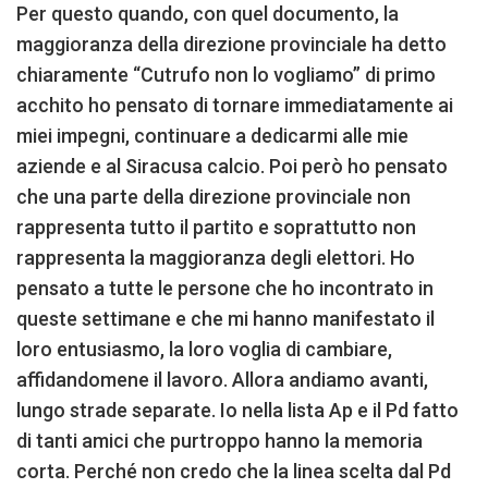
Per questo quando, con quel documento, la
maggioranza della direzione provinciale ha detto
chiaramente “Cutrufo non lo vogliamo” di primo
acchito ho pensato di tornare immediatamente ai
miei impegni, continuare a dedicarmi alle mie
aziende e al Siracusa calcio. Poi però ho pensato
che una parte della direzione provinciale non
rappresenta tutto il partito e soprattutto non
rappresenta la maggioranza degli elettori. Ho
pensato a tutte le persone che ho incontrato in
queste settimane e che mi hanno manifestato il
loro entusiasmo, la loro voglia di cambiare,
affidandomene il lavoro. Allora andiamo avanti,
lungo strade separate. Io nella lista Ap e il Pd fatto
di tanti amici che purtroppo hanno la memoria
corta. Perché non credo che la linea scelta dal Pd