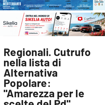
Regionali. Cutrufo
nella lista di
Alternativa
Popolare:
"Amarezza per le
scelte del Pd"