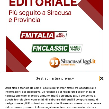
Gestisci la tua privacy
Utilizziamo tecnologie come i cookie per memorizzare e/o accedere alle
informazioni del dispositivo. Lo facciamo per migliorare l'esperienza di
navigazione e per mostrare annunci (non) personalizzati. Il consenso a
queste tecnologie ci consentirà di elaborare dati quali il comportamento di
navigazione o gli ID univoci su questo sito. Il mancato consenso o la revoca
del consenso possono influire negativamente su alcune caratteristiche e