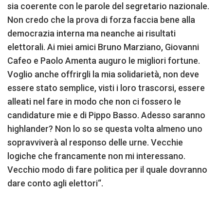
sia coerente con le parole del segretario nazionale.
Non credo che la prova di forza faccia bene alla
democrazia interna ma neanche ai risultati
elettorali. Ai miei amici Bruno Marziano, Giovanni
Cafeo e Paolo Amenta auguro le migliori fortune.
Voglio anche offrirgli la mia solidarietà, non deve
essere stato semplice, visti i loro trascorsi, essere
alleati nel fare in modo che non ci fossero le
candidature mie e di Pippo Basso. Adesso saranno
highlander? Non lo so se questa volta almeno uno
sopravviverà al responso delle urne. Vecchie
logiche che francamente non mi interessano.
Vecchio modo di fare politica per il quale dovranno
dare conto agli elettori“.