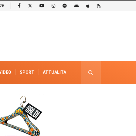
26
VIDEO
SPORT
ATTUALITÀ
PUBBLICITÀ ELETTORALE