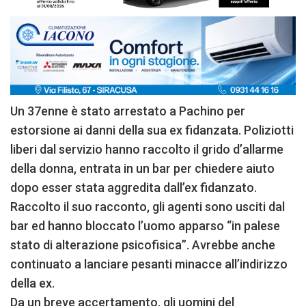
Un 37enne è stato arrestato a Pachino per
estorsione ai danni della sua ex fidanzata. Poliziotti
liberi dal servizio hanno raccolto il grido d’allarme
della donna, entrata in un bar per chiedere aiuto
dopo esser stata aggredita dall’ex fidanzato.
Raccolto il suo racconto, gli agenti sono usciti dal
bar ed hanno bloccato l’uomo apparso “in palese
stato di alterazione psicofisica”. Avrebbe anche
continuato a lanciare pesanti minacce all’indirizzo
della ex.
Da un breve accertamento, gli uomini del