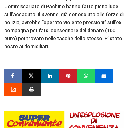
Commissariato di Pachino hanno fatto piena luce
sull’accaduto. Il 37enne, già conosciuto alle forze di
polizia, avrebbe “operato violente pressioni” sull’ex
compagna per farsi consegnare del denaro (100
euro) poi trovato nelle tasche dello stesso. E’ stato
posto ai domiciliari.