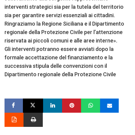
interventi strategici sia per la tutela del territorio
sia per garantire servizi essenziali ai cittadini.
Ringraziamo la Regione Siciliana e il Dipartimento
regionale della Protezione Civile per l’attenzione
riservata ai piccoli comuni e alle aree interne».
Gli interventi potranno essere avviati dopo la
formale accettazione del finanziamento e la
successiva stipula delle convenzioni con il
Dipartimento regionale della Protezione Civile