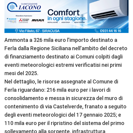
Ammonta a 326 mila euro l’importo destinato a
Ferla dalla Regione Siciliana nell’ambito del decreto
di finanziamento destinato ai Comuni colpiti dagli
eventi meteorologici estremi verificatisi nei primi
mesi del 2025.
Nel dettaglio, le risorse assegnate al Comune di
Ferla riguardano: 216 mila euro per i lavori di
consolidamento e messa in sicurezza del muro di
contenimento di via Castelverde, franato a seguito
degli eventi meteorologici del 17 gennaio 2025; e
110 mila euro per il ripristino del sistema del primo
sollevamento alla sorgente, infrastruttura