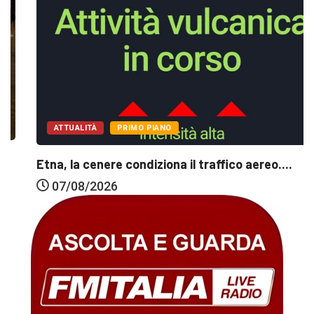
ATTUALITÀ
PRIMO PIANO
Etna, la cenere condiziona il traffico aereo....
07/08/2026