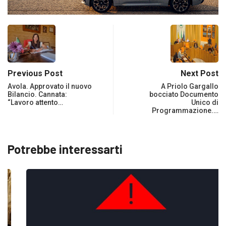
Previous Post
Next Post
Avola. Approvato il nuovo
A Priolo Gargallo
Bilancio. Cannata:
bocciato Documento
“Lavoro attento…
Unico di
Programmazione.…
Potrebbe interessarti