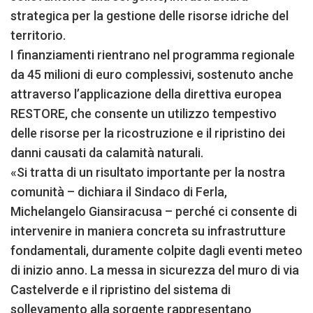
strategica per la gestione delle risorse idriche del
territorio.
I finanziamenti rientrano nel programma regionale
da 45 milioni di euro complessivi, sostenuto anche
attraverso l’applicazione della direttiva europea
RESTORE, che consente un utilizzo tempestivo
delle risorse per la ricostruzione e il ripristino dei
danni causati da calamità naturali.
«Si tratta di un risultato importante per la nostra
comunità – dichiara il Sindaco di Ferla,
Michelangelo Giansiracusa – perché ci consente di
intervenire in maniera concreta su infrastrutture
fondamentali, duramente colpite dagli eventi meteo
di inizio anno. La messa in sicurezza del muro di via
Castelverde e il ripristino del sistema di
sollevamento alla sorgente rappresentano