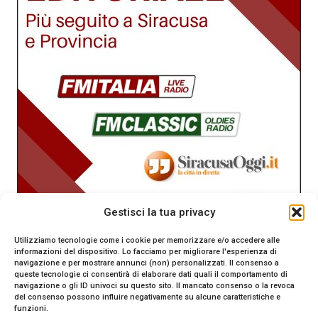
Gestisci la tua privacy
Utilizziamo tecnologie come i cookie per memorizzare e/o accedere alle
informazioni del dispositivo. Lo facciamo per migliorare l'esperienza di
navigazione e per mostrare annunci (non) personalizzati. Il consenso a
queste tecnologie ci consentirà di elaborare dati quali il comportamento di
navigazione o gli ID univoci su questo sito. Il mancato consenso o la revoca
del consenso possono influire negativamente su alcune caratteristiche e
funzioni.