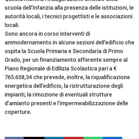
scuola dell’Infanzia alla presenza delle istituzioni, le
autorità locali, i tecnici progettisti e le associazioni
locali.
Sono ancora in corso interventi di
ammodernamento in alcune sezioni dell’edificio che
ospita la Scuola Primaria e Secondaria di Primo
Grado, per un finanziamento afferente sempre al
Piano Regionale di Edilizia Scolastica pari a €
765.658,34 che prevede, inoltre, la riqualificazione
energetica dell’edificio, la ristrutturazione degli
impianti, la rimozione di eventuali strutture
d’amianto presenti e l’impermeabilizzazione delle
coperture.