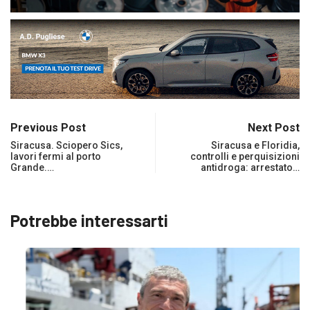
Previous Post
Next Post
Siracusa. Sciopero Sics,
Siracusa e Floridia,
lavori fermi al porto
controlli e perquisizioni
Grande.…
antidroga: arrestato…
Potrebbe interessarti