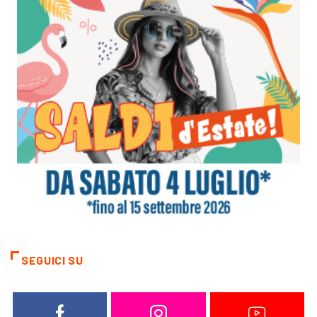
SEGUICI SU