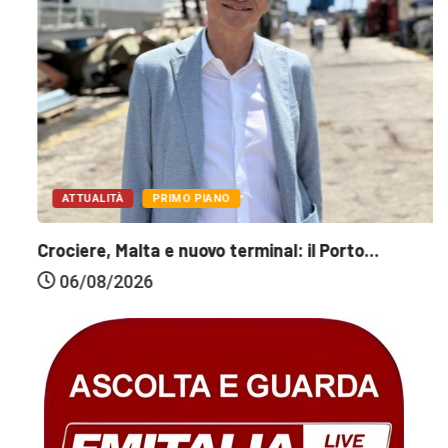
ATTUALITÀ
PRIMO PIANO
Crociere, Malta e nuovo terminal: il Porto...
06/08/2026