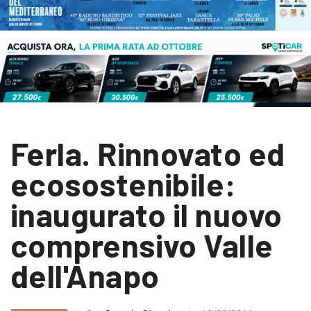
Ferla. Rinnovato ed
ecosostenibile:
inaugurato il nuovo
comprensivo Valle
dell'Anapo