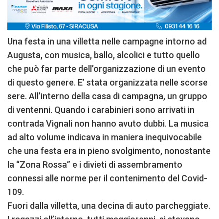
Una festa in una villetta nelle campagne intorno ad
Augusta, con musica, ballo, alcolici e tutto quello
che può far parte dell’organizzazione di un evento
di questo genere. E’ stata organizzata nelle scorse
sere. All’interno della casa di campagna, un gruppo
di ventenni. Quando i carabinieri sono arrivati in
contrada Vignali non hanno avuto dubbi. La musica
ad alto volume indicava in maniera inequivocabile
che una festa era in pieno svolgimento, nonostante
la “Zona Rossa” e i divieti di assembramento
connessi alle norme per il contenimento del Covid-
109.
Fuori dalla villetta, una decina di auto parcheggiate.