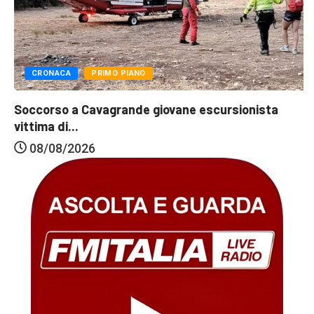
CRONACA
PRIMO PIANO
Soccorso a Cavagrande giovane escursionista
vittima di...
08/08/2026