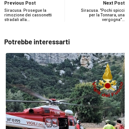
Previous Post
Next Post
Siracusa. Prosegue la
Siracusa. "Pochi spicci
rimozione dei cassonetti
per la Tonnara, una
stradali alla…
vergogna"…
Potrebbe interessarti