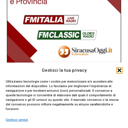
Gestisci la tua privacy
Utilizziamo tecnologie come i cookie per memorizzare e/o accedere alle
informazioni del dispositivo. Lo facciamo per migliorare l'esperienza di
navigazione e per mostrare annunci (non) personalizzati. Il consenso a
queste tecnologie ci consentirà di elaborare dati quali il comportamento di
navigazione o gli ID univoci su questo sito. Il mancato consenso o la revoca
del consenso possono influire negativamente su alcune caratteristiche e
funzioni.
Gestisci servizi