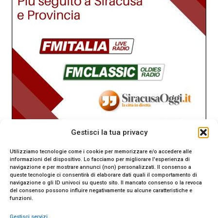
Gestisci la tua privacy
Utilizziamo tecnologie come i cookie per memorizzare e/o accedere alle
informazioni del dispositivo. Lo facciamo per migliorare l'esperienza di
navigazione e per mostrare annunci (non) personalizzati. Il consenso a
queste tecnologie ci consentirà di elaborare dati quali il comportamento di
navigazione o gli ID univoci su questo sito. Il mancato consenso o la revoca
del consenso possono influire negativamente su alcune caratteristiche e
funzioni.
Gestisci servizi