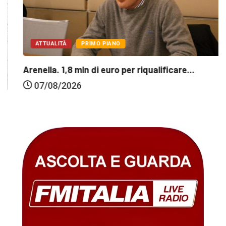
ATTUALITÀ
PRIMO PIANO
Arenella. 1,8 mln di euro per riqualificare...
07/08/2026