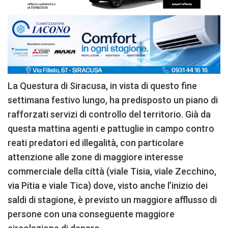
La Questura di Siracusa, in vista di questo fine
settimana festivo lungo, ha predisposto un piano di
rafforzati servizi di controllo del territorio. Già da
questa mattina agenti e pattuglie in campo contro
reati predatori ed illegalità, con particolare
attenzione alle zone di maggiore interesse
commerciale della città (viale Tisia, viale Zecchino,
via Pitia e viale Tica) dove, visto anche l’inizio dei
saldi di stagione, è previsto un maggiore afflusso di
persone con una conseguente maggiore