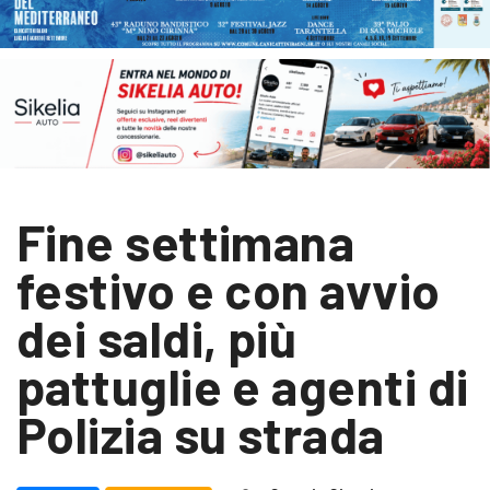
Fine settimana
festivo e con avvio
dei saldi, più
pattuglie e agenti di
Polizia su strada