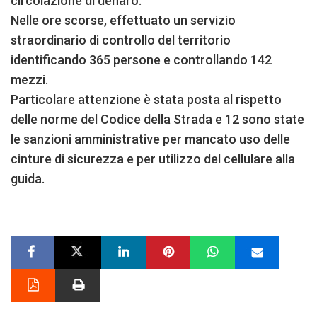
circolazione di denaro.
Nelle ore scorse, effettuato un servizio
straordinario di controllo del territorio
identificando 365 persone e controllando 142
mezzi.
Particolare attenzione è stata posta al rispetto
delle norme del Codice della Strada e 12 sono state
le sanzioni amministrative per mancato uso delle
cinture di sicurezza e per utilizzo del cellulare alla
guida.