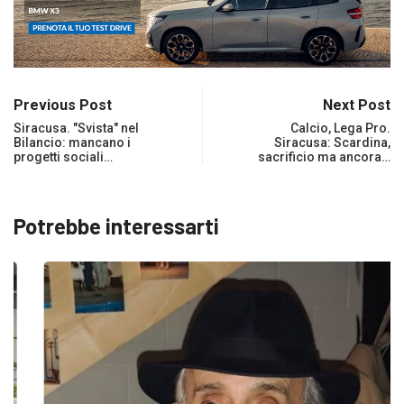
Previous Post
Next Post
Siracusa. "Svista" nel
Calcio, Lega Pro.
Bilancio: mancano i
Siracusa: Scardina,
progetti sociali…
sacrificio ma ancora…
Potrebbe interessarti