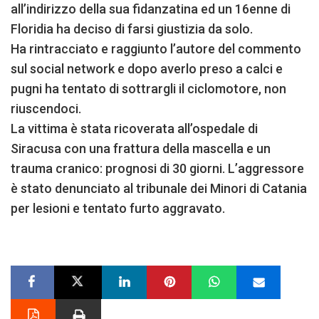
all’indirizzo della sua fidanzatina ed un 16enne di
Floridia ha deciso di farsi giustizia da solo.
Ha rintracciato e raggiunto l’autore del commento
sul social network e dopo averlo preso a calci e
pugni ha tentato di sottrargli il ciclomotore, non
riuscendoci.
La vittima è stata ricoverata all’ospedale di
Siracusa con una frattura della mascella e un
trauma cranico: prognosi di 30 giorni. L’aggressore
è stato denunciato al tribunale dei Minori di Catania
per lesioni e tentato furto aggravato.