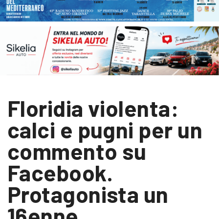
Floridia violenta:
calci e pugni per un
commento su
Facebook.
Protagonista un
16enne