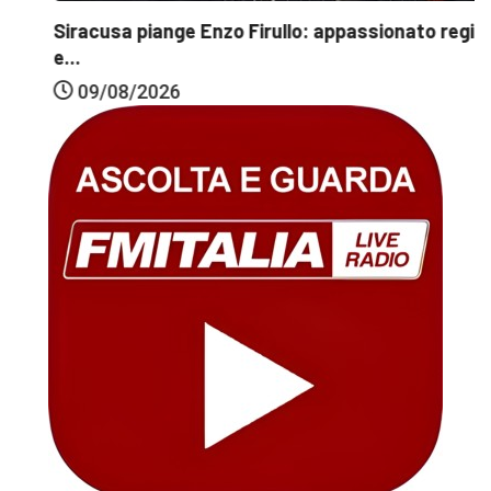
Siracusa piange Enzo Firullo: appassionato regista
e...
09/08/2026