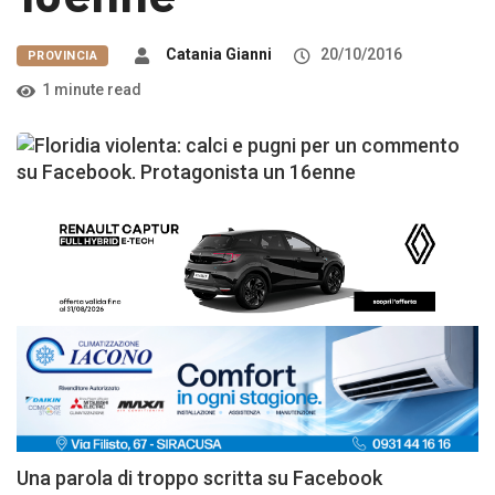
Catania Gianni
20/10/2016
PROVINCIA
1 minute read
Una parola di troppo scritta su Facebook