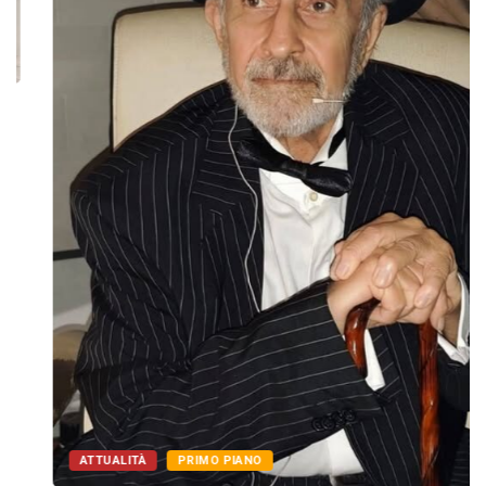
ATTUALITÀ
PRIMO PIANO