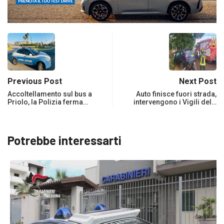
Previous Post
Next Post
Accoltellamento sul bus a
Auto finisce fuori strada,
Priolo, la Polizia ferma…
intervengono i Vigili del…
Potrebbe interessarti