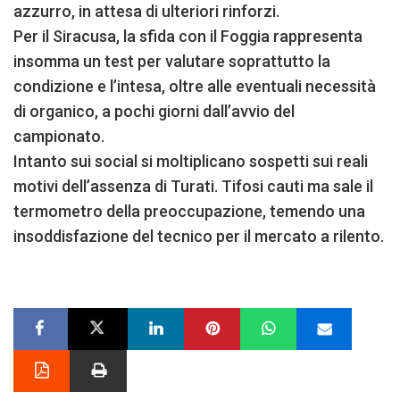
azzurro, in attesa di ulteriori rinforzi.
Per il Siracusa, la sfida con il Foggia rappresenta
insomma un test per valutare soprattutto la
condizione e l’intesa, oltre alle eventuali necessità
di organico, a pochi giorni dall’avvio del
campionato.
Intanto sui social si moltiplicano sospetti sui reali
motivi dell’assenza di Turati. Tifosi cauti ma sale il
termometro della preoccupazione, temendo una
insoddisfazione del tecnico per il mercato a rilento.