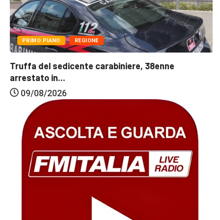
PRIMO PIANO
REGIONE
Truffa del sedicente carabiniere, 38enne
arrestato in...
09/08/2026