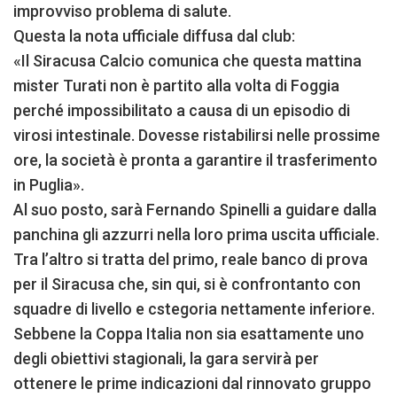
improvviso problema di salute.
Questa la nota ufficiale diffusa dal club:
«Il Siracusa Calcio comunica che questa mattina
mister Turati non è partito alla volta di Foggia
perché impossibilitato a causa di un episodio di
virosi intestinale. Dovesse ristabilirsi nelle prossime
ore, la società è pronta a garantire il trasferimento
in Puglia».
Al suo posto, sarà Fernando Spinelli a guidare dalla
panchina gli azzurri nella loro prima uscita ufficiale.
Tra l’altro si tratta del primo, reale banco di prova
per il Siracusa che, sin qui, si è confrontanto con
squadre di livello e cstegoria nettamente inferiore.
Sebbene la Coppa Italia non sia esattamente uno
degli obiettivi stagionali, la gara servirà per
ottenere le prime indicazioni dal rinnovato gruppo