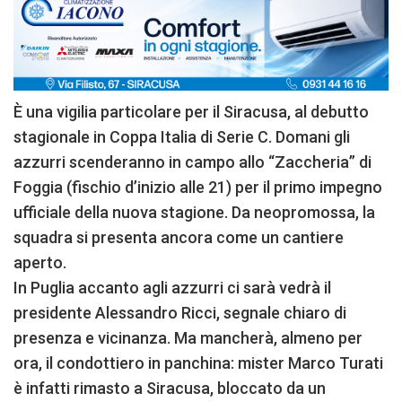
È una vigilia particolare per il Siracusa, al debutto
stagionale in Coppa Italia di Serie C. Domani gli
azzurri scenderanno in campo allo “Zaccheria” di
Foggia (fischio d’inizio alle 21) per il primo impegno
ufficiale della nuova stagione. Da neopromossa, la
squadra si presenta ancora come un cantiere
aperto.
In Puglia accanto agli azzurri ci sarà vedrà il
presidente Alessandro Ricci, segnale chiaro di
presenza e vicinanza. Ma mancherà, almeno per
ora, il condottiero in panchina: mister Marco Turati
è infatti rimasto a Siracusa, bloccato da un