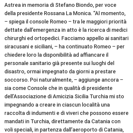
Astrea in memoria di Stefano Biondo, per voce
della presidente Rossana La Monica. “Al momento,
– spiega il console Romeo – tra le maggiori priorità
dettate dall’emergenza in atto è la ricerca di medici
chirurghi ed ortopedici. Facciamo appello ai sanitari
siracusani e siciliani, – ha continuato Romeo – per
chiedere loro la disponibilità ad affiancare il
personale sanitario già presente sui luoghi del
disastro, ormai impegnato da giorni a prestare
soccorso. Poi naturalmente, – aggiunge ancora –
sia come Console che in qualità di presidente
dell’Associazione di Amicizia Sicilia Turchia mi sto
impegnando a creare in ciascun località una
raccolta di indumenti e di viveri che possono essere
mandati in Turchia, direttamente da Catania con
voli speciali, in partenza dall’aeroporto di Catania,