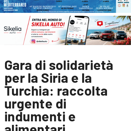
Gara di solidarietà
per la Siria e la
Turchia: raccolta
urgente di
indumenti e
alimentari