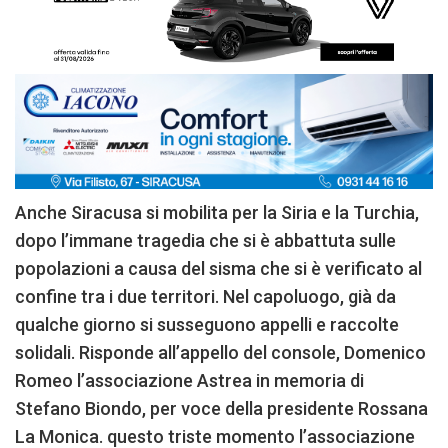
Anche Siracusa si mobilita per la Siria e la Turchia,
dopo l’immane tragedia che si è abbattuta sulle
popolazioni a causa del sisma che si è verificato al
confine tra i due territori. Nel capoluogo, già da
qualche giorno si susseguono appelli e raccolte
solidali. Risponde all’appello del console, Domenico
Romeo l’associazione Astrea in memoria di
Stefano Biondo, per voce della presidente Rossana
La Monica. questo triste momento l’associazione