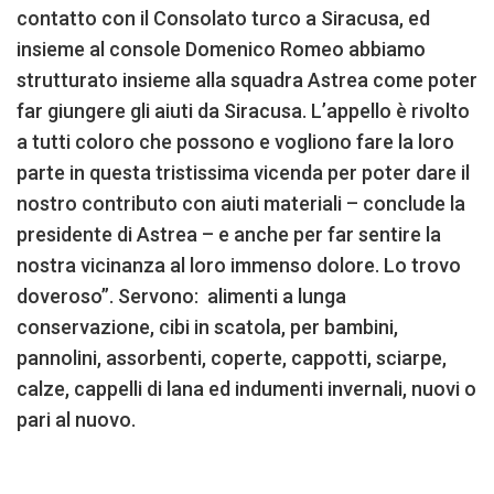
contatto con il Consolato turco a Siracusa, ed
insieme al console Domenico Romeo abbiamo
strutturato insieme alla squadra Astrea come poter
far giungere gli aiuti da Siracusa. L’appello è rivolto
a tutti coloro che possono e vogliono fare la loro
parte in questa tristissima vicenda per poter dare il
nostro contributo con aiuti materiali – conclude la
presidente di Astrea – e anche per far sentire la
nostra vicinanza al loro immenso dolore. Lo trovo
doveroso”. Servono: alimenti a lunga
conservazione, cibi in scatola, per bambini,
pannolini, assorbenti, coperte, cappotti, sciarpe,
calze, cappelli di lana ed indumenti invernali, nuovi o
pari al nuovo.