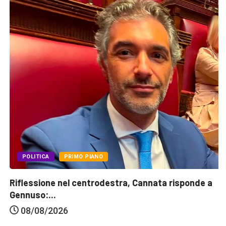
POLITICA
PRIMO PIANO
Riflessione nel centrodestra, Cannata risponde a
Gennuso:...
08/08/2026