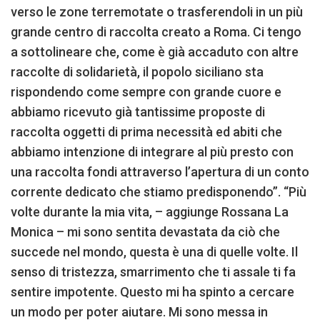
verso le zone terremotate o trasferendoli in un più
grande centro di raccolta creato a Roma. Ci tengo
a sottolineare che, come è già accaduto con altre
raccolte di solidarietà, il popolo siciliano sta
rispondendo come sempre con grande cuore e
abbiamo ricevuto già tantissime proposte di
raccolta oggetti di prima necessità ed abiti che
abbiamo intenzione di integrare al più presto con
una raccolta fondi attraverso l’apertura di un conto
corrente dedicato che stiamo predisponendo”. “Più
volte durante la mia vita, – aggiunge Rossana La
Monica – mi sono sentita devastata da ciò che
succede nel mondo, questa è una di quelle volte. Il
senso di tristezza, smarrimento che ti assale ti fa
sentire impotente. Questo mi ha spinto a cercare
un modo per poter aiutare. Mi sono messa in