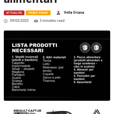
Vella Oriana
ATTUALITÀ
PRIMO PIANO
09/02/2023
3 minutes read