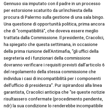
Gennuso sia imputato con il padre in un processo
per estorsione scaturito da un’inchiesta della
procura di Palermo sulla gestione di una sala bingo.
Una questione di opportunità politica, prima ancora
che di “compatibilità”, che doveva essere meglio
trattata dalla Commissione. Il presidente, Cracolici,
ha spiegato che questa settimana, in occasione
della prima riunione dell’Antimafia, “gli uffici della
segreteria ed i funzionari della commissione
dovranno verificare i requisiti previsti dall’articolo 6
del regolamento della stessa commissione che
individua i casi di incompatibilità per i componenti
dell’ufficio di presidenza”. Pur ispirandosi alla linea
garantista, Cracolici anticipa che “se queste notizie
risultassero confermate (procedimento pendente,
ndr) la sua condizione lo renderebbe incompatibile