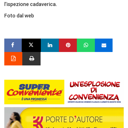
l’ispezione cadaverica.
Foto dal web