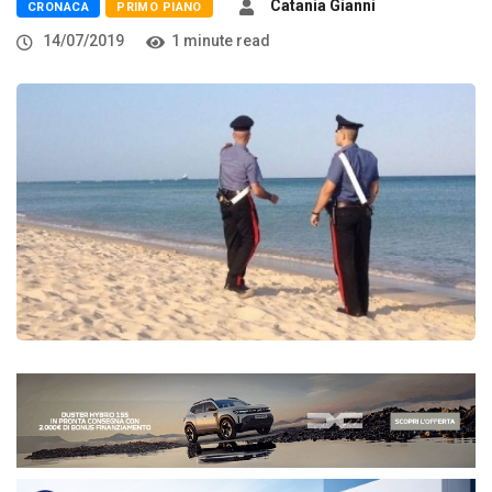
Catania Gianni
CRONACA
PRIMO PIANO
14/07/2019
1 minute read