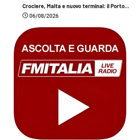
Crociere, Malta e nuovo terminal: il Porto...
06/08/2026