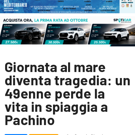
Giornata al mare
diventa tragedia: un
49enne perde la
vita in spiaggia a
Pachino