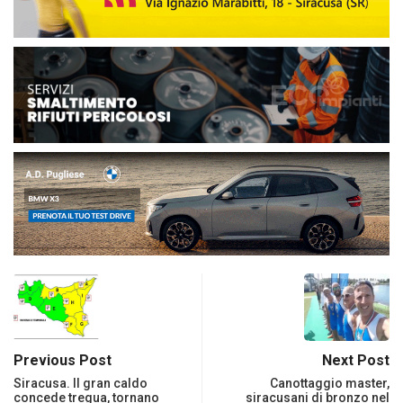
Previous Post
Next Post
Siracusa. Il gran caldo
Canottaggio master,
concede tregua, tornano
siracusani di bronzo nel