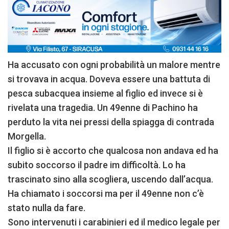
Ha accusato con ogni probabilità un malore mentre
si trovava in acqua. Doveva essere una battuta di
pesca subacquea insieme al figlio ed invece si è
rivelata una tragedia. Un 49enne di Pachino ha
perduto la vita nei pressi della spiagga di contrada
Morgella.
Il figlio si è accorto che qualcosa non andava ed ha
subito soccorso il padre im difficoltà. Lo ha
trascinato sino alla scogliera, uscendo dall’acqua.
Ha chiamato i soccorsi ma per il 49enne non c’è
stato nulla da fare.
Sono intervenuti i carabinieri ed il medico legale per