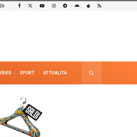
26
VIDEO
SPORT
ATTUALITÀ
PUBBLICITÀ ELETTORALE