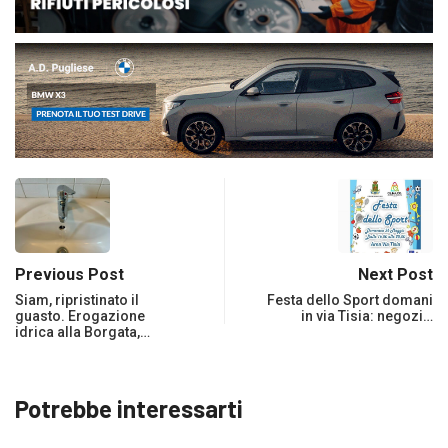
Previous Post
Next Post
Siam, ripristinato il
Festa dello Sport domani
guasto. Erogazione
in via Tisia: negozi…
idrica alla Borgata,…
Potrebbe interessarti