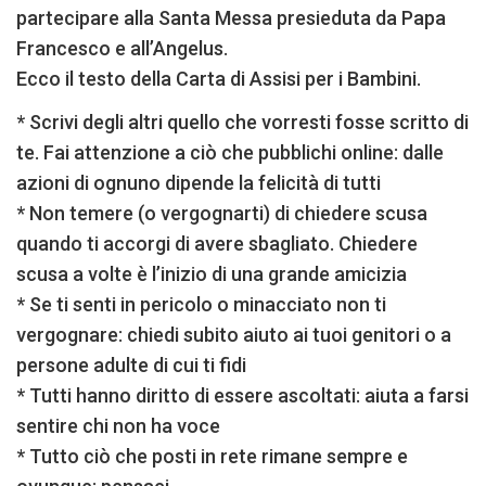
partecipare alla Santa Messa presieduta da Papa
Francesco e all’Angelus.
Ecco il testo della Carta di Assisi per i Bambini.
* Scrivi degli altri quello che vorresti fosse scritto di
te. Fai attenzione a ciò che pubblichi online: dalle
azioni di ognuno dipende la felicità di tutti
* Non temere (o vergognarti) di chiedere scusa
quando ti accorgi di avere sbagliato. Chiedere
scusa a volte è l’inizio di una grande amicizia
* Se ti senti in pericolo o minacciato non ti
vergognare: chiedi subito aiuto ai tuoi genitori o a
persone adulte di cui ti fidi
* Tutti hanno diritto di essere ascoltati: aiuta a farsi
sentire chi non ha voce
* Tutto ciò che posti in rete rimane sempre e