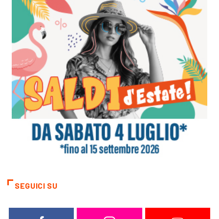
SEGUICI SU