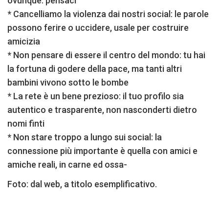
ovunque: pensaci
* Cancelliamo la violenza dai nostri social: le parole
possono ferire o uccidere, usale per costruire
amicizia
* Non pensare di essere il centro del mondo: tu hai
la fortuna di godere della pace, ma tanti altri
bambini vivono sotto le bombe
* La rete è un bene prezioso: il tuo profilo sia
autentico e trasparente, non nasconderti dietro
nomi finti
* Non stare troppo a lungo sui social: la
connessione più importante è quella con amici e
amiche reali, in carne ed ossa-
Foto: dal web, a titolo esemplificativo.