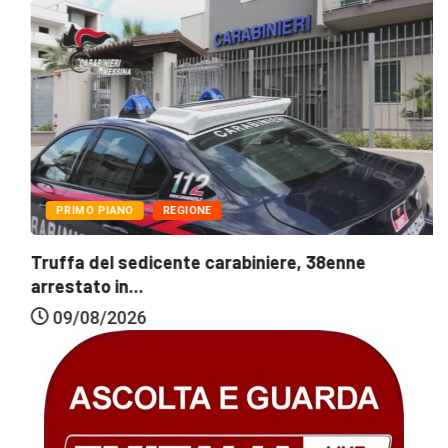
PRIMO PIANO
REGIONE
Truffa del sedicente carabiniere, 38enne
arrestato in...
09/08/2026