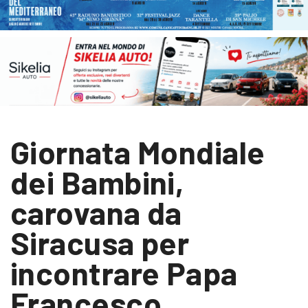
Giornata Mondiale
dei Bambini,
carovana da
Siracusa per
incontrare Papa
Francesco