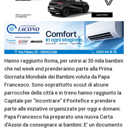
Hanno raggiunto Roma, per unirsi ai 30 mila bambini
che nel week end prenderanno parte alla Prima
Giornata Mondiale dei Bambini voluta da Papa
Francesco. Sono soprattutto scout di alcune
parrocchie della città e in treno hanno raggiunto la
Capitale per “incontrare” il Pontefice e prendere
parte alle iniziative organizzate per oggi e domani.
Papa Francesco ha preparato una nuova Carta
d’Assisi da consegnare ai bambini. E’ un documento