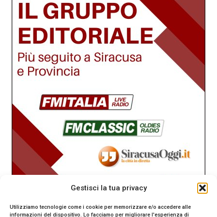
Gestisci la tua privacy
Utilizziamo tecnologie come i cookie per memorizzare e/o accedere alle
informazioni del dispositivo. Lo facciamo per migliorare l'esperienza di