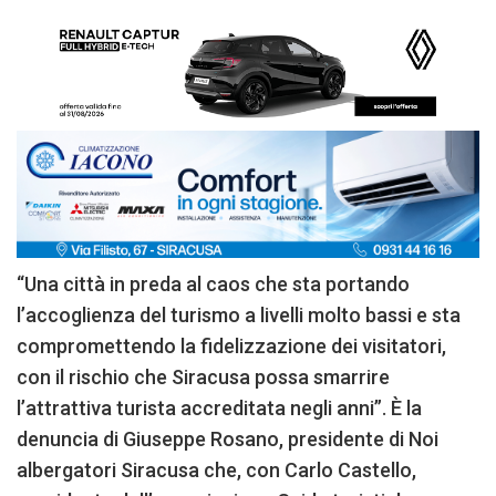
“Una città in preda al caos che sta portando
l’accoglienza del turismo a livelli molto bassi e sta
compromettendo la fidelizzazione dei visitatori,
con il rischio che Siracusa possa smarrire
l’attrattiva turista accreditata negli anni”. È la
denuncia di Giuseppe Rosano, presidente di Noi
albergatori Siracusa che, con Carlo Castello,