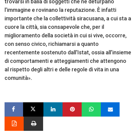
trovarsi in balia di soggetti che ne deturpano
l’immagine e rovinano la reputazione. È infatti
importante che la collettività siracusana, a cui sta a
cuore la città, sia consapevole che, per il
miglioramento della società in cui si vive, occorre,
con senso civico, richiamarsi a quanto
recentemente sostenuto dall’Istat, ossia all’insieme
di comportamenti e atteggiamenti che attengono
al rispetto degli altri e delle regole di vita in una
comunità».