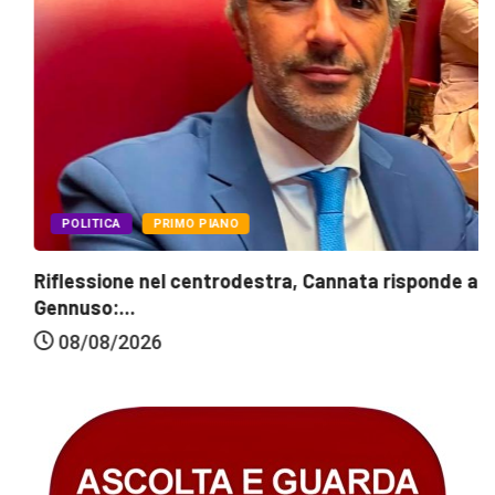
POLITICA
PRIMO PIANO
Riflessione nel centrodestra, Cannata risponde a
Gennuso:...
08/08/2026