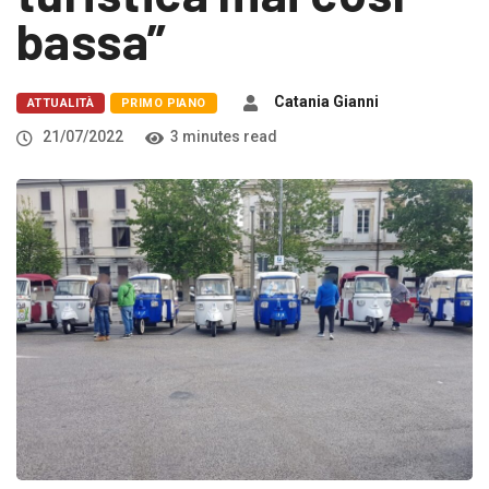
bassa”
Catania Gianni
ATTUALITÀ
PRIMO PIANO
21/07/2022
3 minutes read