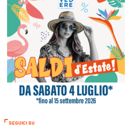
SEGUICI SU