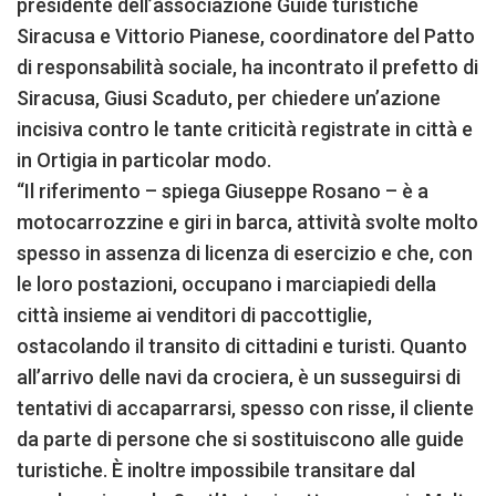
presidente dell’associazione Guide turistiche
Siracusa e Vittorio Pianese, coordinatore del Patto
di responsabilità sociale, ha incontrato il prefetto di
Siracusa, Giusi Scaduto, per chiedere un’azione
incisiva contro le tante criticità registrate in città e
in Ortigia in particolar modo.
“Il riferimento – spiega Giuseppe Rosano – è a
motocarrozzine e giri in barca, attività svolte molto
spesso in assenza di licenza di esercizio e che, con
le loro postazioni, occupano i marciapiedi della
città insieme ai venditori di paccottiglie,
ostacolando il transito di cittadini e turisti. Quanto
all’arrivo delle navi da crociera, è un susseguirsi di
tentativi di accaparrarsi, spesso con risse, il cliente
da parte di persone che si sostituiscono alle guide
turistiche. È inoltre impossibile transitare dal