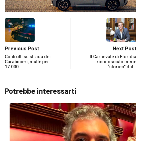
Previous Post
Next Post
Controlli su strada dei
Il Carnevale di Floridia
Carabinieri, multe per
riconosciuto come
17.000…
“storico” dal…
Potrebbe interessarti