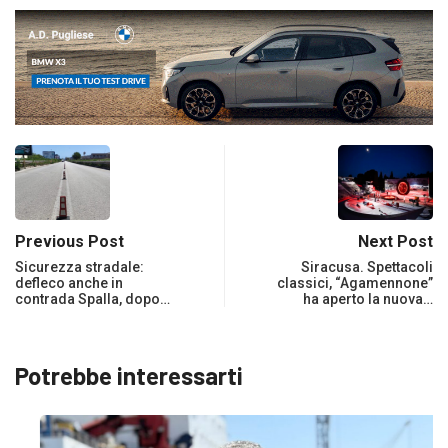
Previous Post
Next Post
Sicurezza stradale:
Siracusa. Spettacoli
defleco anche in
classici, “Agamennone”
contrada Spalla, dopo…
ha aperto la nuova…
Potrebbe interessarti