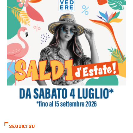
SEGUICI SU