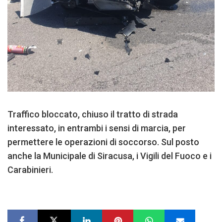
Traffico bloccato, chiuso il tratto di strada
interessato, in entrambi i sensi di marcia, per
permettere le operazioni di soccorso. Sul posto
anche la Municipale di Siracusa, i Vigili del Fuoco e i
Carabinieri.