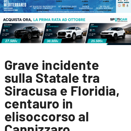
Grave incidente
sulla Statale tra
Siracusa e Floridia,
centauro in
elisoccorso al
Cannizzaro