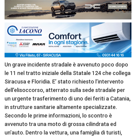
Un grave incidente stradale è avvenuto poco dopo
le 11 nel tratto iniziale della Statale 124 che collega
Siracusa e Floridia. E’ stato richiesto l’intervento
dell’elisoccorso, atterrato sulla sede stradale per
un urgente trasferimento di uno dei feriti a Catania,
in strutture sanitarie altamente specializzate.
Secondo le prime informazioni, lo scontro è
avvenuto tra una moto di grossa cilindrata ed
un’auto. Dentro la vettura, una famiglia di turisti,