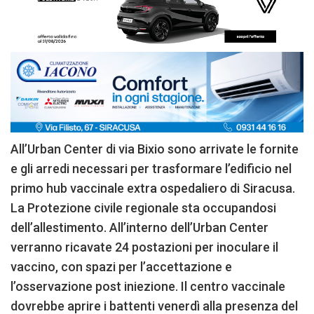
All’Urban Center di via Bixio sono arrivate le fornite
e gli arredi necessari per trasformare l’edificio nel
primo hub vaccinale extra ospedaliero di Siracusa.
La Protezione civile regionale sta occupandosi
dell’allestimento. All’interno dell’Urban Center
verranno ricavate 24 postazioni per inoculare il
vaccino, con spazi per l’accettazione e
l’osservazione post iniezione. Il centro vaccinale
dovrebbe aprire i battenti venerdì alla presenza del