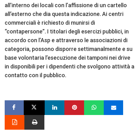
all’interno dei locali con l’affissione di un cartello
all’esterno che dia questa indicazione. Ai centri
commerciali è richiesto di munirsi di
“contapersone”. I titolari degli esercizi pubblici, in
accordo con l’Asp e attraverso le associazioni di
categoria, possono disporre settimanalmente e su
base volontaria l’esecuzione dei tamponi nei drive
in disponibili per i dipendenti che svolgono attività a
contatto con il pubblico.