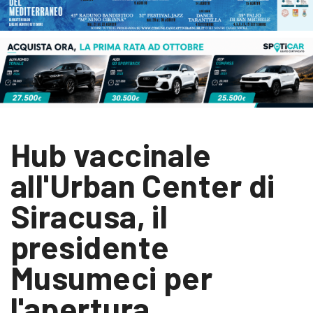
Hub vaccinale
all'Urban Center di
Siracusa, il
presidente
Musumeci per
l'apertura