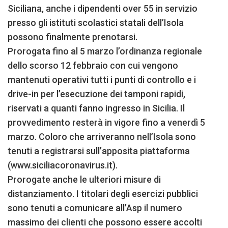
Siciliana, anche i dipendenti over 55 in servizio
presso gli istituti scolastici statali dell’Isola
possono finalmente prenotarsi.
Prorogata fino al 5 marzo l’ordinanza regionale
dello scorso 12 febbraio con cui vengono
mantenuti operativi tutti i punti di controllo e i
drive-in per l’esecuzione dei tamponi rapidi,
riservati a quanti fanno ingresso in Sicilia. Il
provvedimento resterà in vigore fino a venerdì 5
marzo. Coloro che arriveranno nell’Isola sono
tenuti a registrarsi sull’apposita piattaforma
(www.siciliacoronavirus.it).
Prorogate anche le ulteriori misure di
distanziamento. I titolari degli esercizi pubblici
sono tenuti a comunicare all’Asp il numero
massimo dei clienti che possono essere accolti