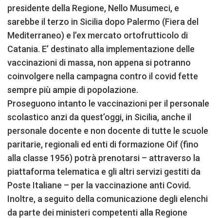
presidente della Regione, Nello Musumeci, e
sarebbe il terzo in Sicilia dopo Palermo (Fiera del
Mediterraneo) e l’ex mercato ortofrutticolo di
Catania. E’ destinato alla implementazione delle
vaccinazioni di massa, non appena si potranno
coinvolgere nella campagna contro il covid fette
sempre più ampie di popolazione.
Proseguono intanto le vaccinazioni per il personale
scolastico anzi da quest’oggi, in Sicilia, anche il
personale docente e non docente di tutte le scuole
paritarie, regionali ed enti di formazione Oif (fino
alla classe 1956) potrà prenotarsi – attraverso la
piattaforma telematica e gli altri servizi gestiti da
Poste Italiane – per la vaccinazione anti Covid.
Inoltre, a seguito della comunicazione degli elenchi
da parte dei ministeri competenti alla Regione