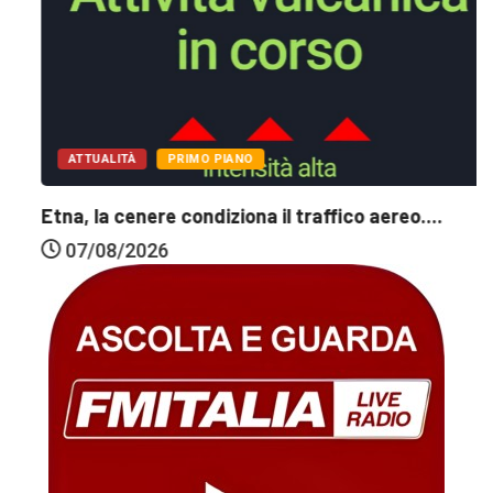
ATTUALITÀ
PRIMO PIANO
Etna, la cenere condiziona il traffico aereo....
07/08/2026