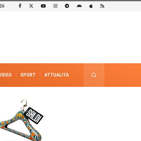
26
VIDEO
SPORT
ATTUALITÀ
PUBBLICITÀ ELETTORALE