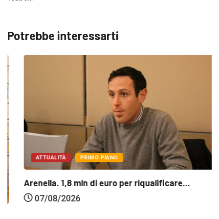
Potrebbe interessarti
ATTUALITÀ
PRIMO PIANO
Arenella. 1,8 mln di euro per riqualificare...
07/08/2026