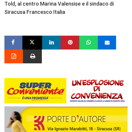
Told, al centro Marina Valensise e il sindaco di
Siracusa Francesco Italia