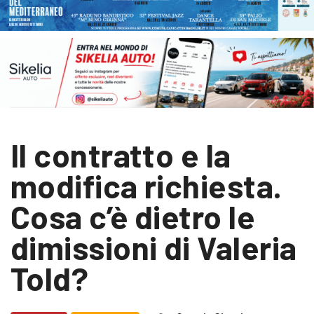
Il contratto e la
modifica richiesta.
Cosa c’è dietro le
dimissioni di Valeria
Told?