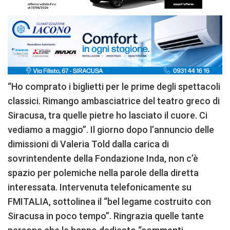
“Ho comprato i biglietti per le prime degli spettacoli
classici. Rimango ambasciatrice del teatro greco di
Siracusa, tra quelle pietre ho lasciato il cuore. Ci
vediamo a maggio”. Il giorno dopo l’annuncio delle
dimissioni di Valeria Told dalla carica di
sovrintendente della Fondazione Inda, non c’è
spazio per polemiche nella parole della diretta
interessata. Intervenuta telefonicamente su
FMITALIA, sottolinea il “bel legame costruito con
Siracusa in poco tempo”. Ringrazia quelle tante